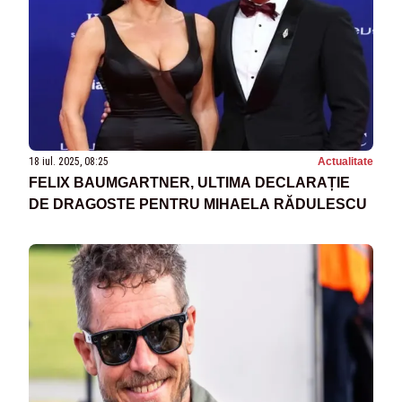
18 iul. 2025, 08:25
Actualitate
FELIX BAUMGARTNER, ULTIMA DECLARAȚIE
DE DRAGOSTE PENTRU MIHAELA RĂDULESCU