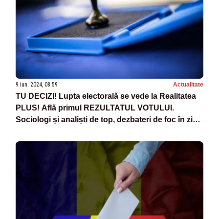
9 iun. 2024, 08:59
Actualitate
TU DECIZI! Lupta electorală se vede la Realitatea
PLUS! Află primul REZULTATUL VOTULUI.
Sociologi și analiști de top, dezbateri de foc în ziua
alegerilor