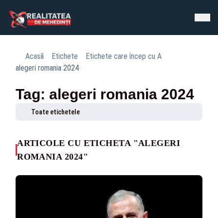
Acasă
Etichete
Etichete care încep cu A
alegeri romania 2024
Tag: alegeri romania 2024
Toate etichetele
ARTICOLE CU ETICHETA "ALEGERI
ROMANIA 2024"