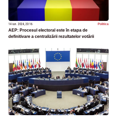
14 iun. 2024, 20:16
Politica
AEP: Procesul electoral este în etapa de
definitivare a centralizării rezultatelor votării