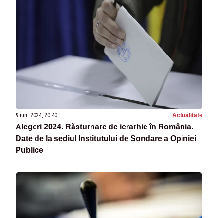
9 iun. 2024, 20:40
Actualitate
Alegeri 2024. Răsturnare de ierarhie în România.
Date de la sediul Institutului de Sondare a Opiniei
Publice