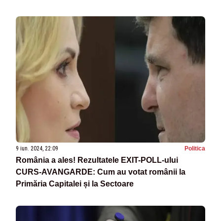
EUROPARLAMENTARE
9 iun. 2024, 22:09
Politica
România a ales! Rezultatele EXIT-POLL-ului
CURS-AVANGARDE: Cum au votat românii la
Primăria Capitalei și la Sectoare