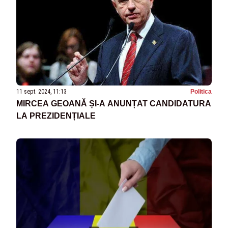
11 sept. 2024, 11:13
Politica
MIRCEA GEOANĂ ȘI-A ANUNȚAT CANDIDATURA
LA PREZIDENȚIALE