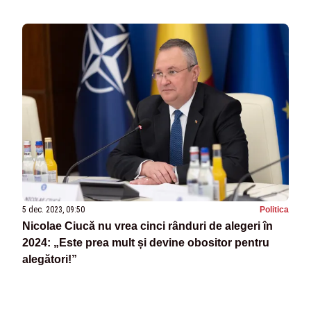
5 dec. 2023, 09:50
Politica
Nicolae Ciucă nu vrea cinci rânduri de alegeri în
2024: „Este prea mult și devine obositor pentru
alegători!”