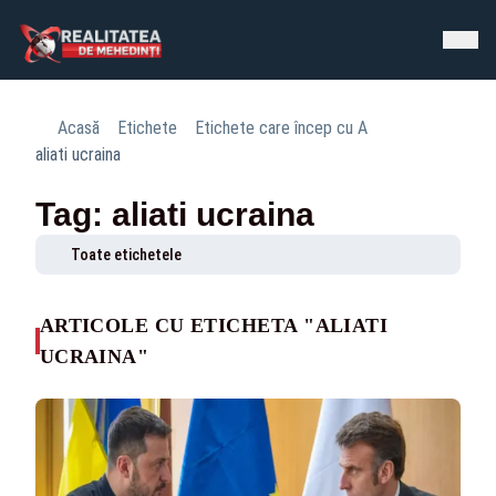
Acasă
Etichete
Etichete care încep cu A
aliati ucraina
Tag: aliati ucraina
Toate etichetele
ARTICOLE CU ETICHETA "ALIATI
UCRAINA"