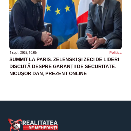
4 sept. 2025, 10:06
Politica
SUMMIT LA PARIS. ZELENSKI ȘI ZECI DE LIDERI
DISCUTĂ DESPRE GARANȚII DE SECURITATE.
NICUȘOR DAN, PREZENT ONLINE