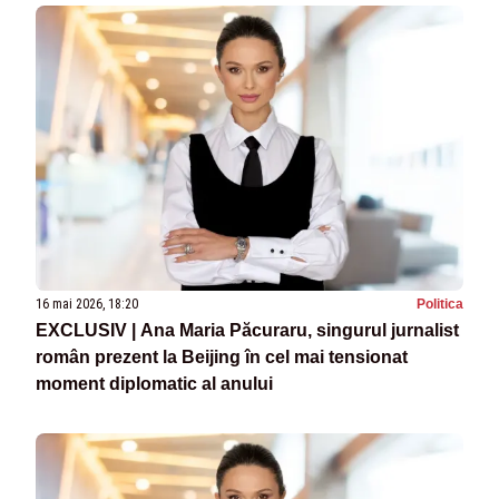
16 mai 2026, 18:20
Politica
EXCLUSIV | Ana Maria Păcuraru, singurul jurnalist
român prezent la Beijing în cel mai tensionat
moment diplomatic al anului