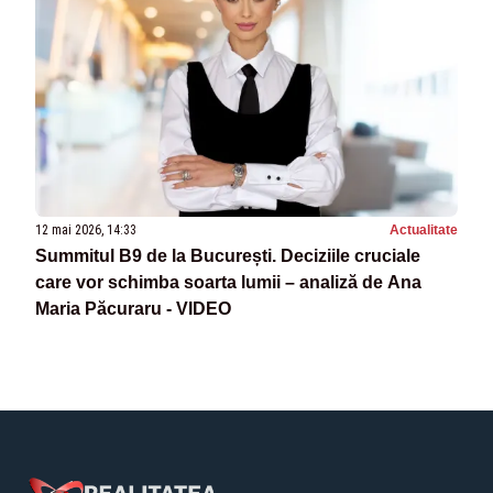
12 mai 2026, 14:33
Actualitate
Summitul B9 de la București. Deciziile cruciale
care vor schimba soarta lumii – analiză de Ana
Maria Păcuraru - VIDEO