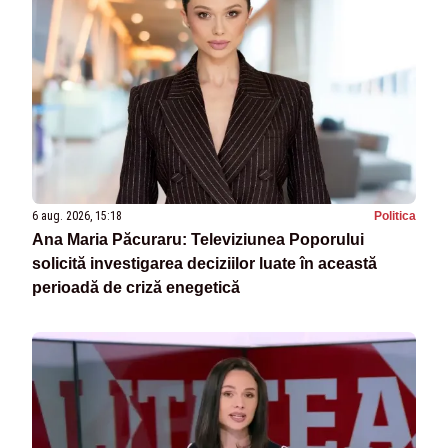
6 aug. 2026, 15:18
Politica
Ana Maria Păcuraru: Televiziunea Poporului
solicită investigarea deciziilor luate în această
perioadă de criză enegetică