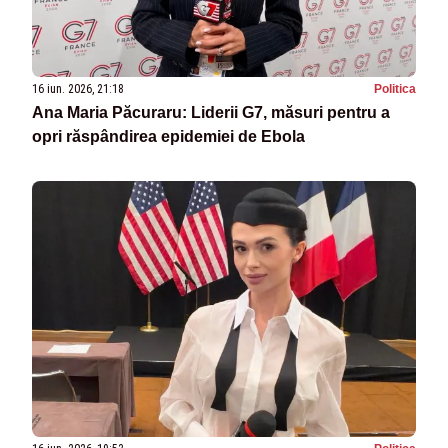
16 iun. 2026, 21:18
Politica
Ana Maria Păcuraru: Liderii G7, măsuri pentru a
opri răspândirea epidemiei de Ebola