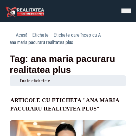
Acasă
Etichete
Etichete care încep cu A
ana maria pacuraru realitatea plus
Tag: ana maria pacuraru
realitatea plus
Toate etichetele
ARTICOLE CU ETICHETA "ANA MARIA
PACURARU REALITATEA PLUS"