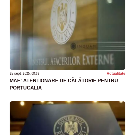
25 sept. 2025, 08:33
Actualitate
MAE: ATENȚIONARE DE CĂLĂTORIE PENTRU
PORTUGALIA