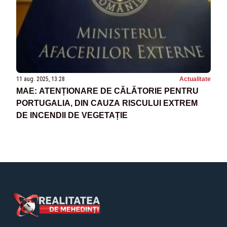
11 aug. 2025, 13:28
Actualitate
MAE: ATENȚIONARE DE CĂLĂTORIE PENTRU
PORTUGALIA, DIN CAUZA RISCULUI EXTREM
DE INCENDII DE VEGETAȚIE