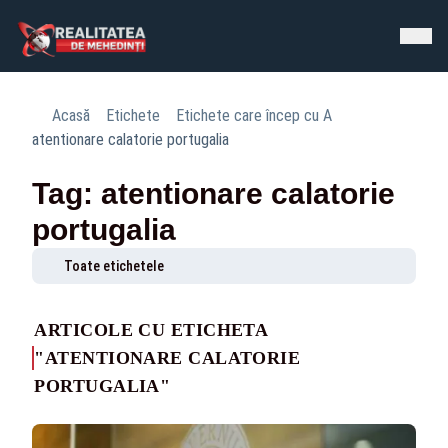
Acasă
Etichete
Etichete care încep cu A
atentionare calatorie portugalia
Tag: atentionare calatorie
portugalia
Toate etichetele
ARTICOLE CU ETICHETA
"ATENTIONARE CALATORIE
PORTUGALIA"