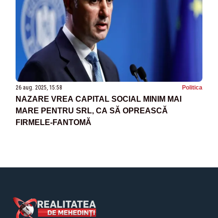
26 aug. 2025, 15:58
Politica
NAZARE VREA CAPITAL SOCIAL MINIM MAI
MARE PENTRU SRL, CA SĂ OPREASCĂ
FIRMELE-FANTOMĂ