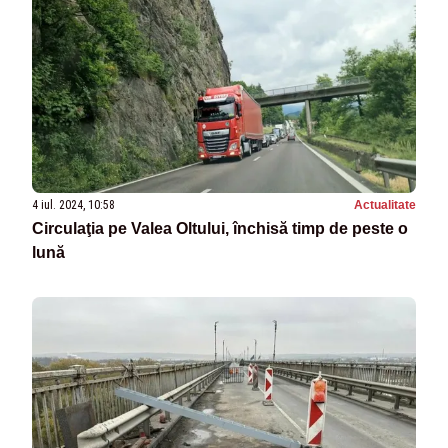
4 iul. 2024, 10:58
Actualitate
Circulaţia pe Valea Oltului, închisă timp de peste o
lună