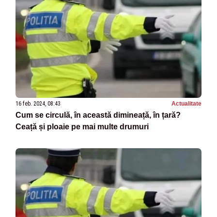
16 feb. 2024, 08:43
Actualitate
Cum se circulă, în această dimineață, în țară?
Ceață și ploaie pe mai multe drumuri