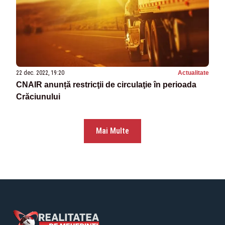
22 dec. 2022, 19:20
Actualitate
CNAIR anunță restricţii de circulaţie în perioada
Crăciunului
Mai Multe