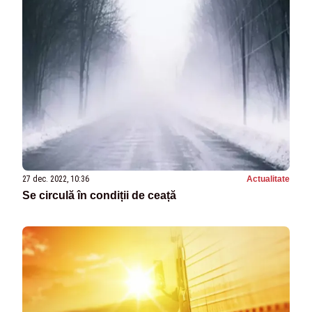
27 dec. 2022, 10:36
Actualitate
Se circulă în condiții de ceață