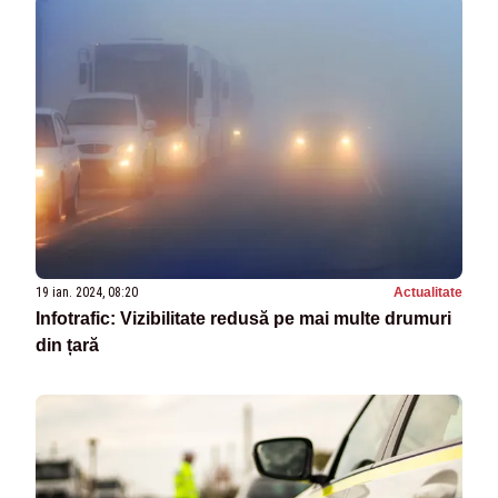
19 ian. 2024, 08:20
Actualitate
Infotrafic: Vizibilitate redusă pe mai multe drumuri
din țară