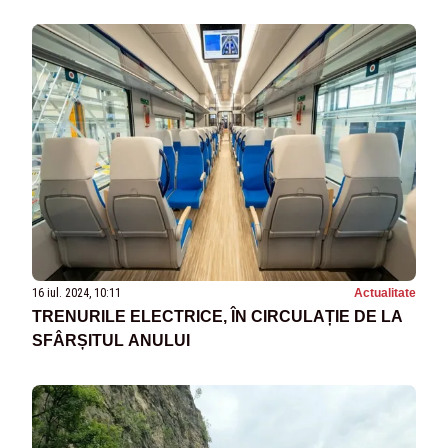
16 iul. 2024, 10:11
Actualitate
TRENURILE ELECTRICE, ÎN CIRCULAȚIE DE LA
SFÂRȘITUL ANULUI