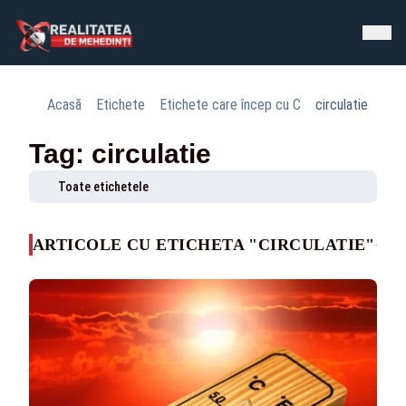
Acasă
Etichete
Etichete care încep cu C
circulatie
Tag: circulatie
Toate etichetele
ARTICOLE CU ETICHETA "CIRCULATIE"