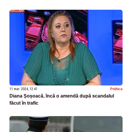
11 mar. 2024, 12:41
Politica
Diana Șoșoacă, încă o amendă după scandalul
făcut în trafic