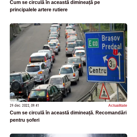
Cum se circulă în această dimineață pe
principalele artere rutiere
29 dec. 2022, 09:41
Actualitate
Cum se circulă în această dimineață. Recomandări
pentru șoferi