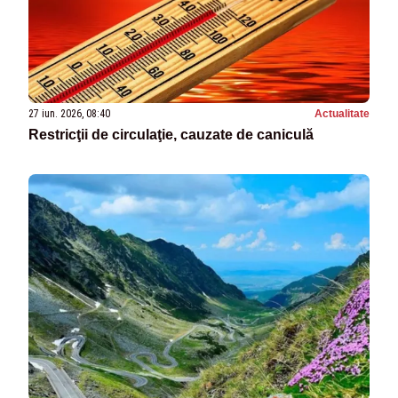
27 iun. 2026, 08:40
Actualitate
Restricţii de circulaţie, cauzate de caniculă