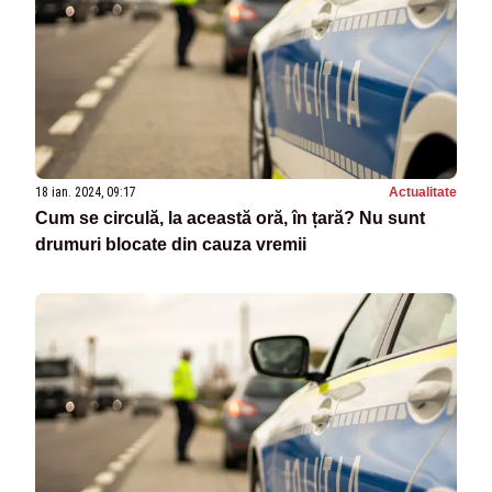
18 ian. 2024, 09:17
Actualitate
Cum se circulă, la această oră, în țară? Nu sunt
drumuri blocate din cauza vremii