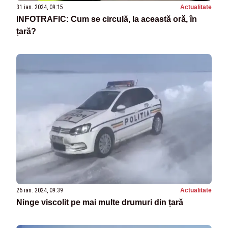
31 ian. 2024, 09:15
Actualitate
INFOTRAFIC: Cum se circulă, la această oră, în
țară?
26 ian. 2024, 09:39
Actualitate
Ninge viscolit pe mai multe drumuri din țară