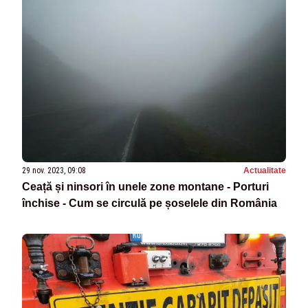
29 nov. 2023, 09:08
Actualitate
Ceață și ninsori în unele zone montane - Porturi
închise - Cum se circulă pe șoselele din România