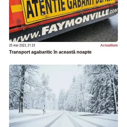
25 mai 2023, 21:23
Actualitate
Transport agabaritic în această noapte