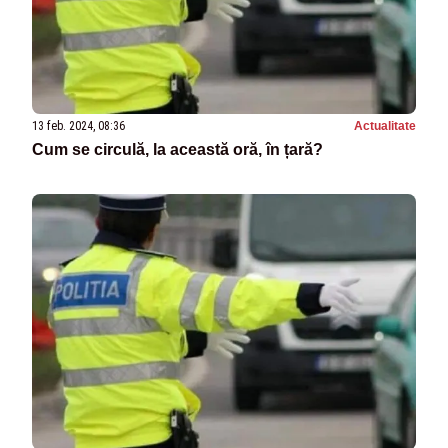
13 feb. 2024, 08:36
Actualitate
Cum se circulă, la această oră, în țară?