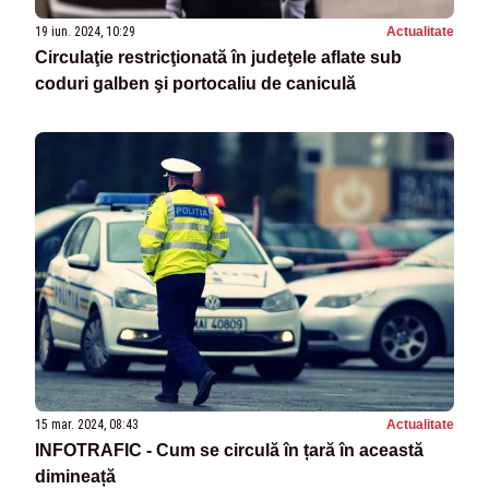
19 iun. 2024, 10:29
Actualitate
Circulaţie restricţionată în judeţele aflate sub
coduri galben şi portocaliu de caniculă
15 mar. 2024, 08:43
Actualitate
INFOTRAFIC - Cum se circulă în țară în această
dimineață