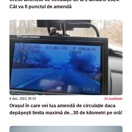
Cât va fi punctul de amendă
8 dec. 2023, 09:59
Actualitate
Orașul în care vei lua amendă de circulație daca
depășești limita maximă de...30 de kilometri pe oră!