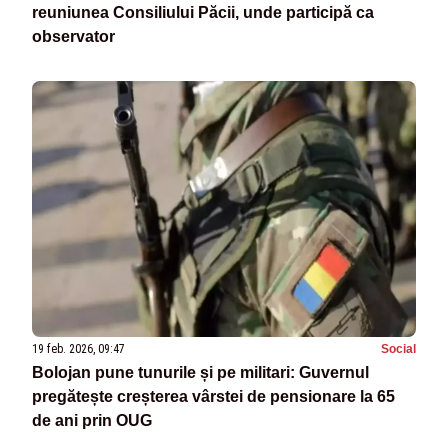
reuniunea Consiliului Păcii, unde participă ca
observator
19 feb. 2026, 09:47
Social
Bolojan pune tunurile și pe militari: Guvernul
pregătește creșterea vârstei de pensionare la 65
de ani prin OUG