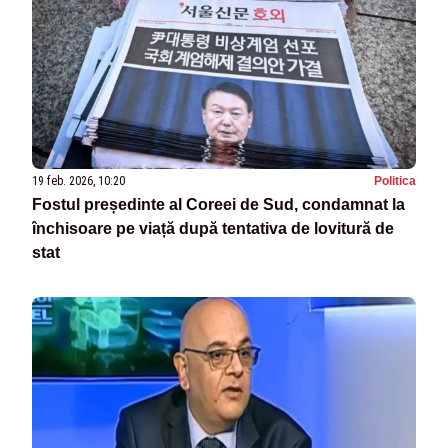
19 feb. 2026, 10:20
Politica
Fostul președinte al Coreei de Sud, condamnat la
închisoare pe viață după tentativa de lovitură de
stat