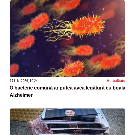
19 feb. 2026, 10:24
Actualitate
O bacterie comună ar putea avea legătură cu boala
Alzheimer