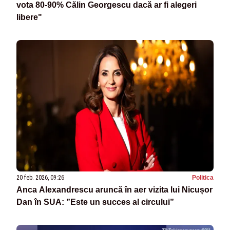
vota 80-90% Călin Georgescu dacă ar fi alegeri
libere"
20 feb. 2026, 09:26
Politica
Anca Alexandrescu aruncă în aer vizita lui Nicușor
Dan în SUA: ”Este un succes al circului”