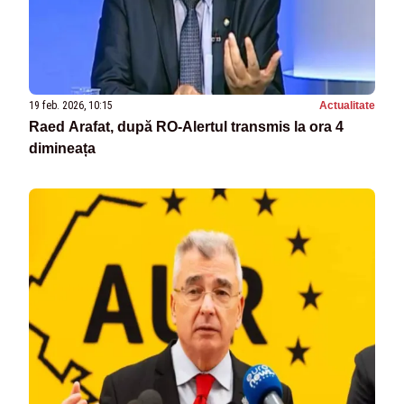
19 feb. 2026, 10:15
Actualitate
Raed Arafat, după RO-Alertul transmis la ora 4
dimineața