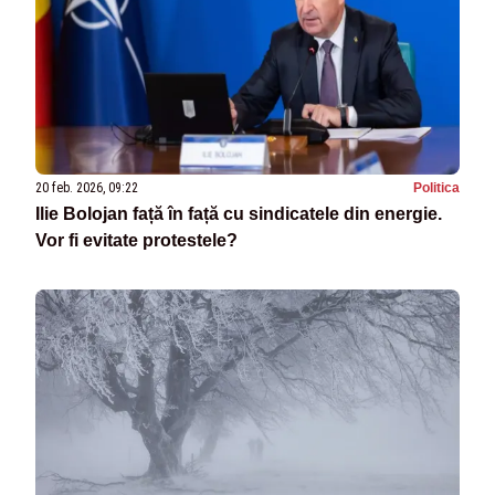
20 feb. 2026, 09:22
Politica
Ilie Bolojan față în față cu sindicatele din energie.
Vor fi evitate protestele?