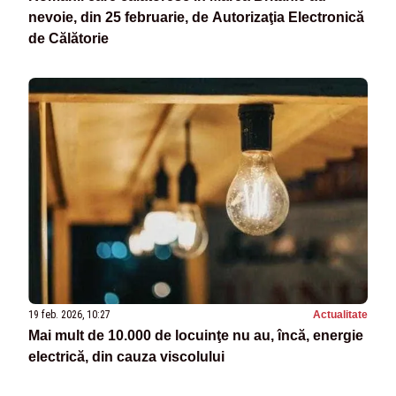
nevoie, din 25 februarie, de Autorizaţia Electronică
de Călătorie
19 feb. 2026, 10:27
Actualitate
Mai mult de 10.000 de locuinţe nu au, încă, energie
electrică, din cauza viscolului