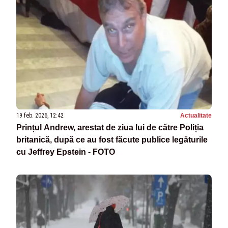
19 feb. 2026, 12:42
Actualitate
Prințul Andrew, arestat de ziua lui de către Poliția
britanică, după ce au fost făcute publice legăturile
cu Jeffrey Epstein - FOTO