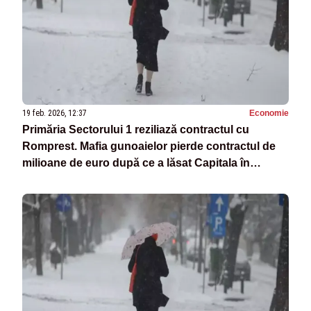
19 feb. 2026, 12:37
Economie
Primăria Sectorului 1 reziliază contractul cu
Romprest. Mafia gunoaielor pierde contractul de
milioane de euro după ce a lăsat Capitala în
dezastru