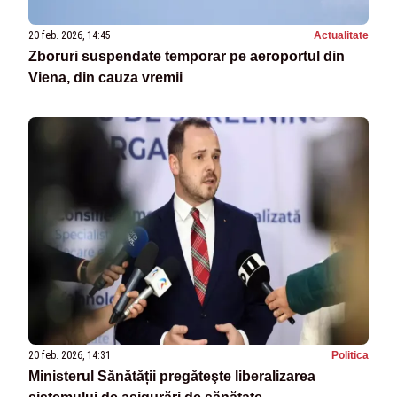
20 feb. 2026, 14:45
Actualitate
Zboruri suspendate temporar pe aeroportul din
Viena, din cauza vremii
20 feb. 2026, 14:31
Politica
Ministerul Sănătății pregăteşte liberalizarea