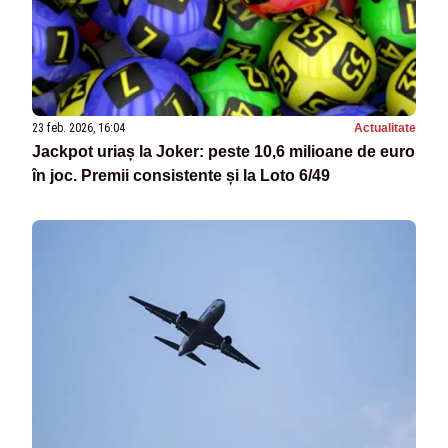
23 feb. 2026, 16:04
Actualitate
Jackpot uriaș la Joker: peste 10,6 milioane de euro
în joc. Premii consistente și la Loto 6/49