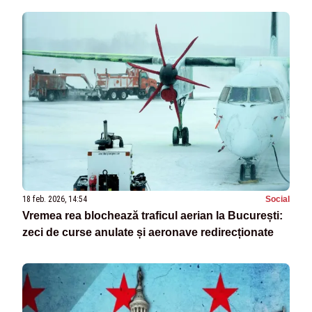
18 feb. 2026, 14:54
Social
Vremea rea blochează traficul aerian la București:
zeci de curse anulate și aeronave redirecționate