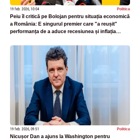
19 feb. 2026, 10:04
Politica
Peiu îl critică pe Bolojan pentru situația economică
a România: E singurul premier care "a reușit"
performanța de a aduce recesiunea și inflația
record
19 feb. 2026, 09:51
Politica
Nicușor Dan a ajuns la Washington pentru