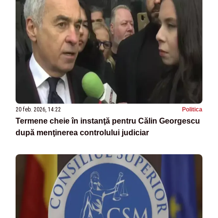
20 feb. 2026, 14:22
Politica
Termene cheie în instanţă pentru Călin Georgescu
după menţinerea controlului judiciar