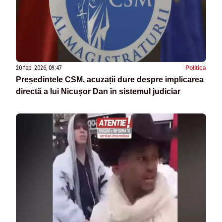
20 feb. 2026, 09:47
Politica
Președintele CSM, acuzații dure despre implicarea
directă a lui Nicușor Dan în sistemul judiciar