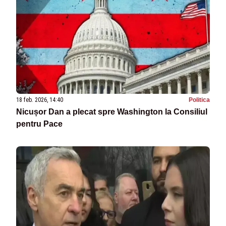
18 feb. 2026, 14:40
Politica
Nicușor Dan a plecat spre Washington la Consiliul
pentru Pace