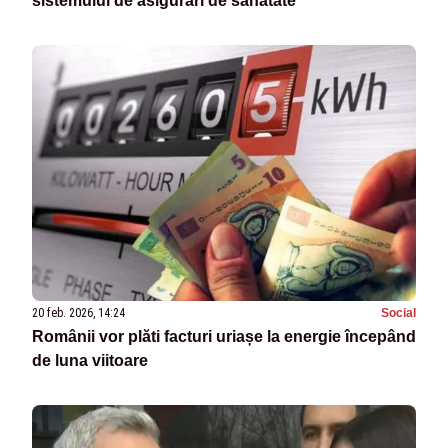
sistemului de asigurări de sănătate
20 feb. 2026, 14:24
Social
Românii vor plăti facturi uriașe la energie începând
de luna viitoare