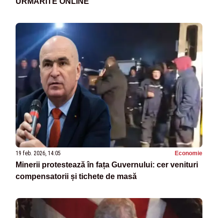
URMĂRITE ONLINE
19 feb. 2026, 14:05
Economie
Minerii protestează în fața Guvernului: cer venituri
compensatorii și tichete de masă