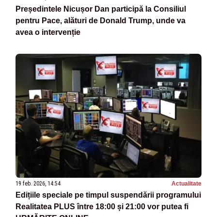
Președintele Nicușor Dan participă la Consiliul
pentru Pace, alături de Donald Trump, unde va
avea o intervenție
19 feb. 2026, 14:54
Actualitate
Edițiile speciale pe timpul suspendării programului
Realitatea PLUS între 18:00 și 21:00 vor putea fi