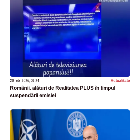
20 feb. 2026, 09:24
Actualitate
Românii, alături de Realitatea PLUS în timpul
suspendării emisiei