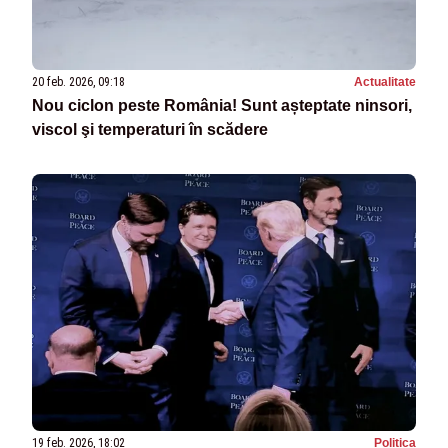
20 feb. 2026, 09:18
Actualitate
Nou ciclon peste România! Sunt așteptate ninsori,
viscol şi temperaturi în scădere
19 feb. 2026, 18:02
Politica