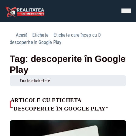
Acasă
Etichete
Etichete care încep cu D
descoperite în Google Play
Tag: descoperite în Google
Play
Toate etichetele
ARTICOLE CU ETICHETA
"DESCOPERITE ÎN GOOGLE PLAY"