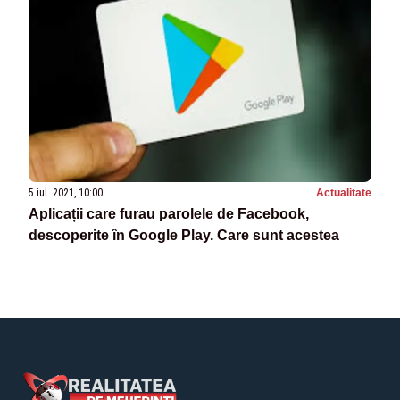
5 iul. 2021, 10:00
Actualitate
Aplicații care furau parolele de Facebook,
descoperite în Google Play. Care sunt acestea