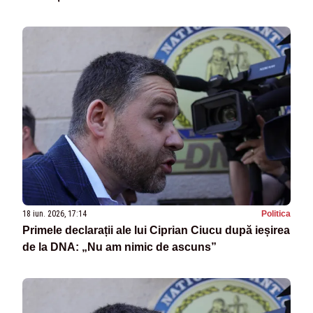
18 iun. 2026, 17:14
Politica
Primele declarații ale lui Ciprian Ciucu după ieșirea
de la DNA: „Nu am nimic de ascuns”