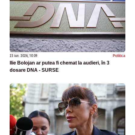
23 iun. 2026, 10:09
Politica
Ilie Bolojan ar putea fi chemat la audieri, în 3
dosare DNA - SURSE