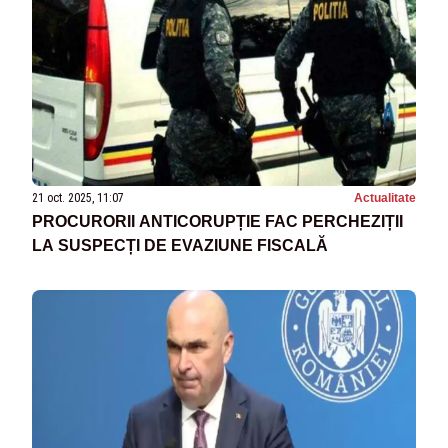
21 oct. 2025, 11:07
Actualitate
PROCURORII ANTICORUPȚIE FAC PERCHEZIȚII
LA SUSPECȚI DE EVAZIUNE FISCALĂ