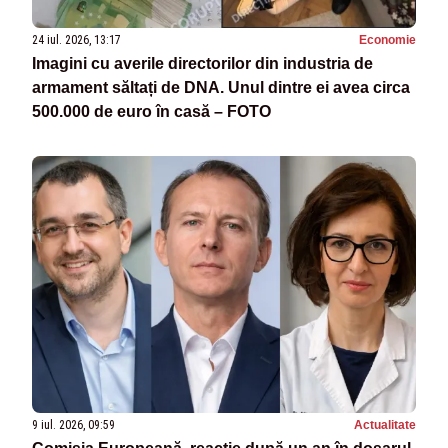
24 iul. 2026, 13:17
Economie
Imagini cu averile directorilor din industria de
armament săltați de DNA. Unul dintre ei avea circa
500.000 de euro în casă – FOTO
9 iul. 2026, 09:59
Actualitate