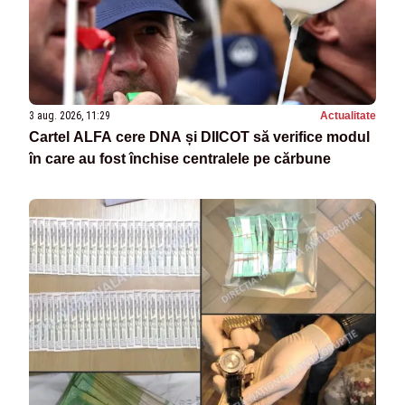
3 aug. 2026, 11:29
Actualitate
Cartel ALFA cere DNA și DIICOT să verifice modul
în care au fost închise centralele pe cărbune