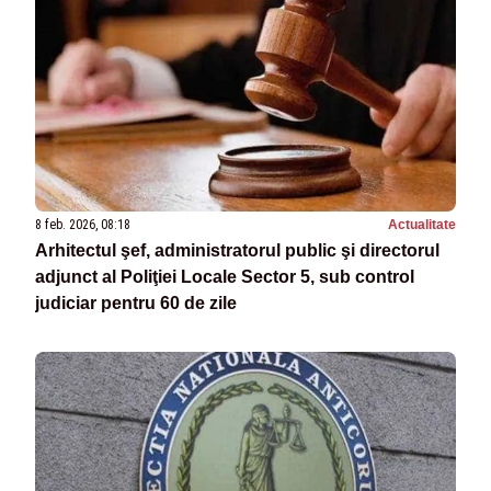
8 feb. 2026, 08:18
Actualitate
Arhitectul şef, administratorul public şi directorul
adjunct al Poliţiei Locale Sector 5, sub control
judiciar pentru 60 de zile