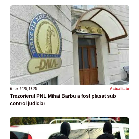
6 nov. 2025, 18:25
Actualitate
Trezorierul PNL Mihai Barbu a fost plasat sub
control judiciar