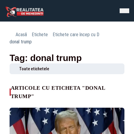
Acasă
Etichete
Etichete care încep cu D
donal trump
Tag: donal trump
Toate etichetele
ARTICOLE CU ETICHETA "DONAL
TRUMP"