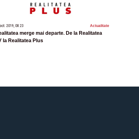
oct. 2019, 08:23
Actualitate
alitatea merge mai departe. De la Realitatea
 la Realitatea Plus