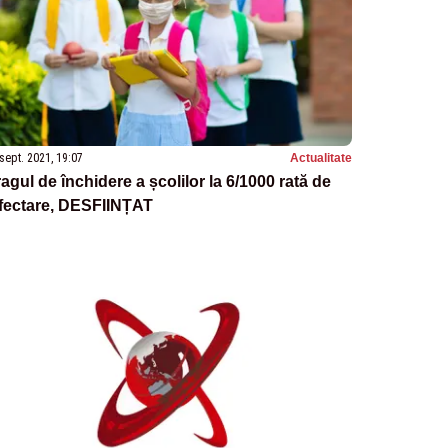
sept. 2021, 19:07
Actualitate
agul de închidere a școlilor la 6/1000 rată de
nfectare, DESFIINȚAT