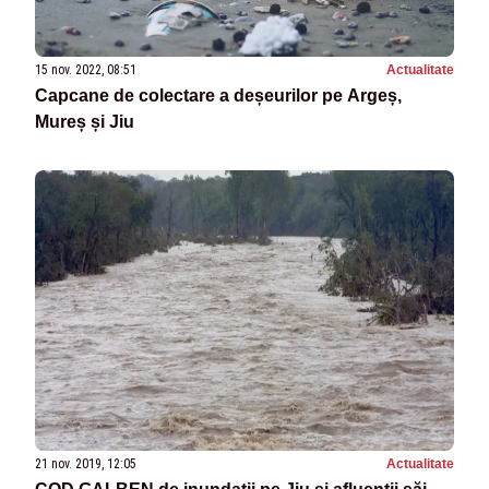
15 nov. 2022, 08:51
Actualitate
Capcane de colectare a deșeurilor pe Argeș,
Mureș și Jiu
21 nov. 2019, 12:05
Actualitate