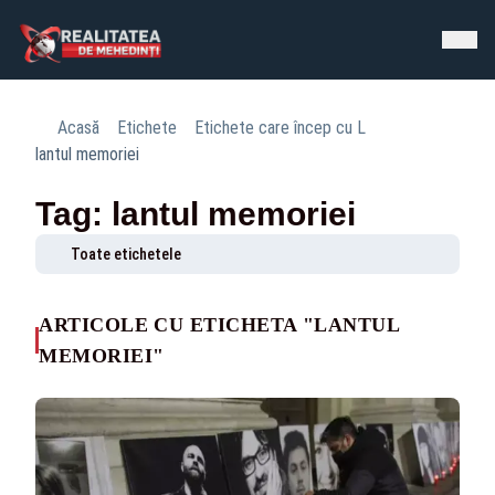
Acasă
Etichete
Etichete care încep cu L
lantul memoriei
Tag: lantul memoriei
Toate etichetele
ARTICOLE CU ETICHETA "LANTUL
MEMORIEI"