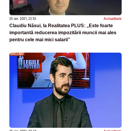
25 ian. 2021, 22:55
Actualitate
Claudiu Năsui, la Realitatea PLUS: „Este foarte
importantă reducerea impozitării muncii mai ales
pentru cele mai mici salarii”