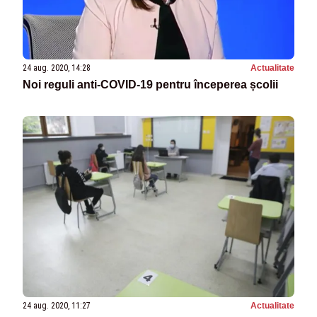
24 aug. 2020, 14:28
Actualitate
Noi reguli anti-COVID-19 pentru începerea școlii
24 aug. 2020, 11:27
Actualitate