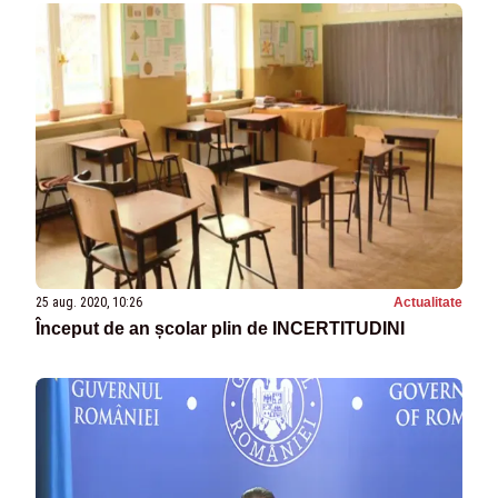
25 aug. 2020, 10:26
Actualitate
Început de an școlar plin de INCERTITUDINI