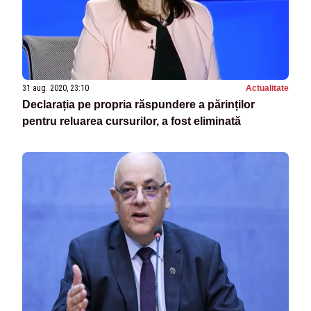
31 aug. 2020, 23:10
Actualitate
Declarația pe propria răspundere a părinților
pentru reluarea cursurilor, a fost eliminată