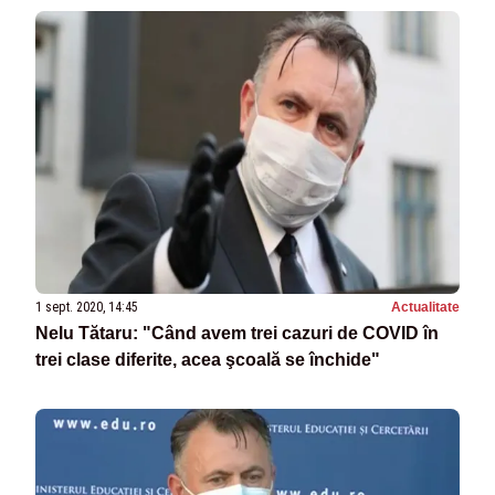
1 sept. 2020, 14:45
Actualitate
Nelu Tătaru: "Când avem trei cazuri de COVID în
trei clase diferite, acea şcoală se închide"