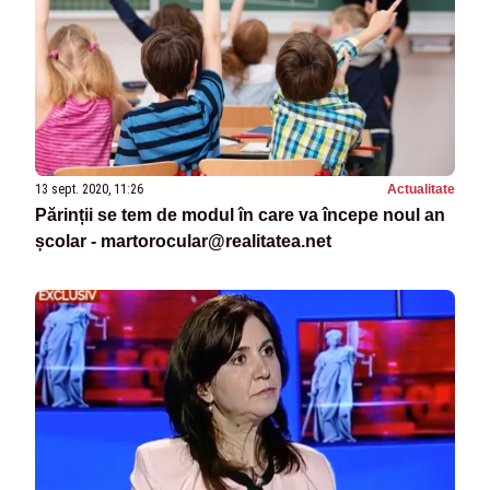
13 sept. 2020, 11:26
Actualitate
Părinții se tem de modul în care va începe noul an
școlar -
martorocular@realitatea.net