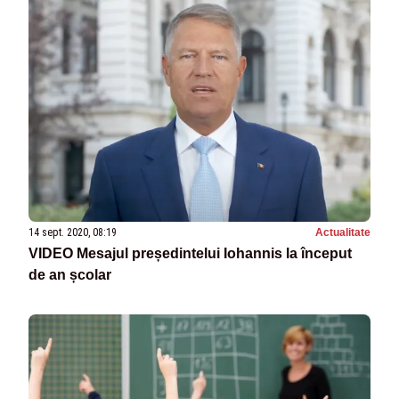
14 sept. 2020, 08:19
Actualitate
VIDEO Mesajul președintelui Iohannis la început
de an școlar