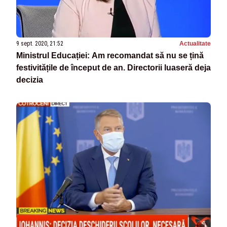
9 sept. 2020, 21:52
Actualitate
Ministrul Educației: Am recomandat să nu se țină
festivitățile de început de an. Directorii luaseră deja
decizia