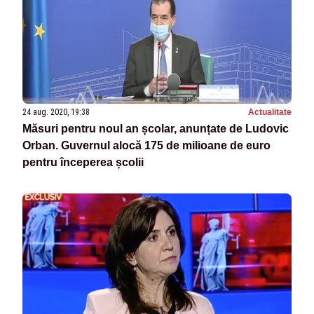
24 aug. 2020, 19:38
Actualitate
Măsuri pentru noul an școlar, anunțate de Ludovic
Orban. Guvernul alocă 175 de milioane de euro
pentru începerea școlii