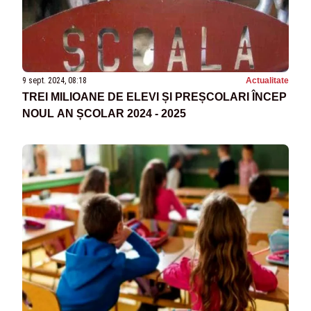
9 sept. 2024, 08:18
Actualitate
TREI MILIOANE DE ELEVI ȘI PREȘCOLARI ÎNCEP
NOUL AN ȘCOLAR 2024 - 2025