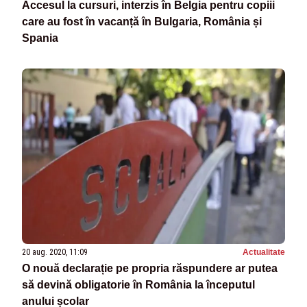
Accesul la cursuri, interzis în Belgia pentru copiii
care au fost în vacanță în Bulgaria, România și
Spania
20 aug. 2020, 11:09
Actualitate
O nouă declarație pe propria răspundere ar putea
să devină obligatorie în România la începutul
anului școlar