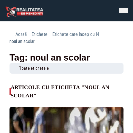
Acasă
Etichete
Etichete care încep cu N
noul an scolar
Tag: noul an scolar
Toate etichetele
ARTICOLE CU ETICHETA "NOUL AN
SCOLAR"