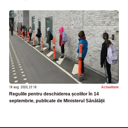
18 aug. 2020, 23:18
Actualitate
Regulile pentru deschiderea școlilor în 14
septembrie, publicate de Ministerul Sănătății