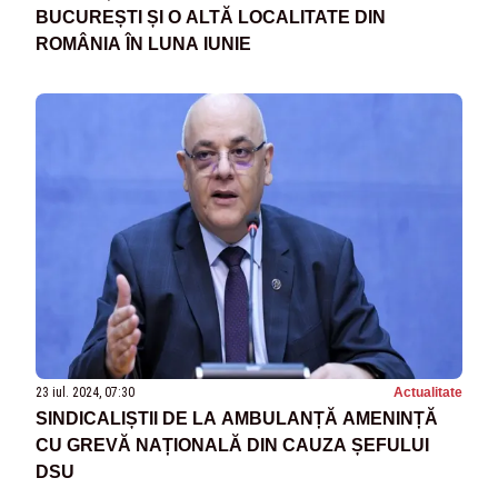
BUCUREȘTI ȘI O ALTĂ LOCALITATE DIN
ROMÂNIA ÎN LUNA IUNIE
23 iul. 2024, 07:30
Actualitate
SINDICALIȘTII DE LA AMBULANȚĂ AMENINȚĂ
CU GREVĂ NAȚIONALĂ DIN CAUZA ȘEFULUI
DSU