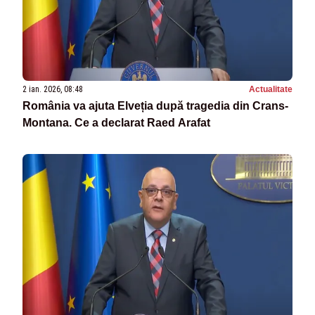
2 ian. 2026, 08:48
Actualitate
România va ajuta Elveția după tragedia din Crans-
Montana. Ce a declarat Raed Arafat