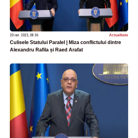
20 ian. 2023, 08:36
Actualitate
Culisele Statului Paralel | Miza conflictului dintre
Alexandru Rafila și Raed Arafat