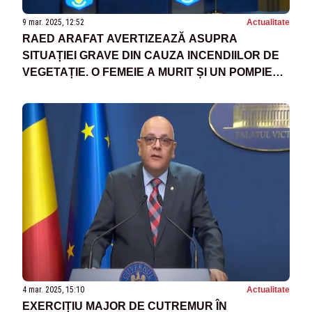
9 mar. 2025, 12:52
Actualitate
RAED ARAFAT AVERTIZEAZĂ ASUPRA
SITUAȚIEI GRAVE DIN CAUZA INCENDIILOR DE
VEGETAȚIE. O FEMEIE A MURIT ȘI UN POMPIER
ÎN STARE GRAVĂ
4 mar. 2025, 15:10
Actualitate
EXERCIȚIU MAJOR DE CUTREMUR ÎN