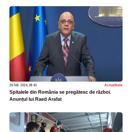
26 feb. 2024, 08:43
Actualitate
Spitalele din România se pregătesc de război.
Anunțul lui Raed Arafat