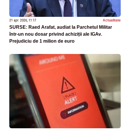
21 apr. 2026, 11:17
Actualitate
SURSE: Raed Arafat, audiat la Parchetul Militar
într-un nou dosar privind achiziții ale IGAv.
Prejudiciu de 1 milion de euro