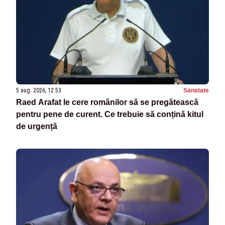
5 aug. 2026, 12:53
Sanatate
Raed Arafat le cere românilor să se pregătească
pentru pene de curent. Ce trebuie să conțină kitul
de urgență