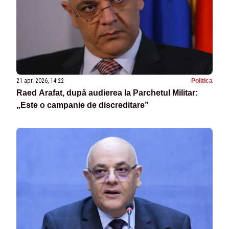
21 apr. 2026, 14:22
Politica
Raed Arafat, după audierea la Parchetul Militar:
„Este o campanie de discreditare”