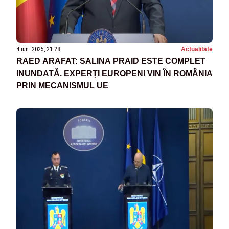
4 iun. 2025, 21:28
Actualitate
RAED ARAFAT: SALINA PRAID ESTE COMPLET
INUNDATĂ. EXPERȚI EUROPENI VIN ÎN ROMÂNIA
PRIN MECANISMUL UE