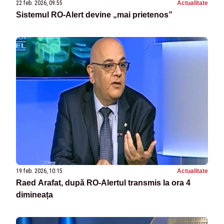
22 feb. 2026, 09:55
Actualitate
Sistemul RO-Alert devine „mai prietenos”
19 feb. 2026, 10:15
Actualitate
Raed Arafat, după RO-Alertul transmis la ora 4
dimineața