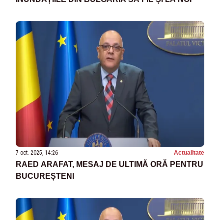
7 oct. 2025, 14:26
Actualitate
RAED ARAFAT, MESAJ DE ULTIMĂ ORĂ PENTRU
BUCUREȘTENI