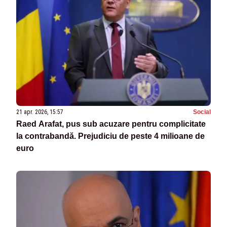
21 apr. 2026, 15:57
Social
Raed Arafat, pus sub acuzare pentru complicitate
la contrabandă. Prejudiciu de peste 4 milioane de
euro