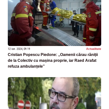
12 ian. 2024, 09:19
Actualitate
Cristian Popescu Piedone: „Oamenii cărau răniții
de la Colectiv cu mașina proprie, iar Raed Arafat
refuza ambulanțele”