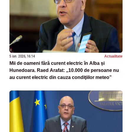
5 ian. 2026, 16:14
Actualitate
Mii de oameni fără curent electric în Alba și
Hunedoara. Raed Arafat: „10.000 de persoane nu
au curent electric din cauza condiţiilor meteo”