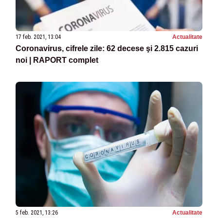
17 feb. 2021, 13:04
Actualitate
Coronavirus, cifrele zile: 62 decese şi 2.815 cazuri
noi | RAPORT complet
5 feb. 2021, 13:26
Actualitate