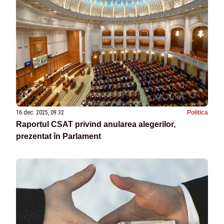
16 dec. 2025, 09:32
Politica
Raportul CSAT privind anularea alegerilor,
prezentat în Parlament