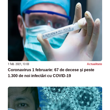
1 feb. 2021, 13:03
Actualitate
Coronavirus 1 februarie: 67 de decese şi peste
1.300 de noi infectări cu COVID-19