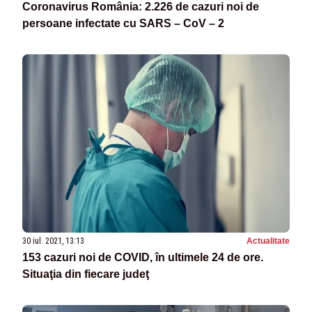
Coronavirus România: 2.226 de cazuri noi de
persoane infectate cu SARS – CoV – 2
30 iul. 2021, 13:13
Actualitate
153 cazuri noi de COVID, în ultimele 24 de ore.
Situaţia din fiecare judeţ