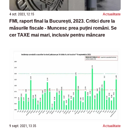
4 oct. 2023, 12:15
Actualitate
FMI, raport final la București, 2023. Critici dure la
măsurile fiscale - Muncesc prea puțini români. Se
cer TAXE mai mari, inclusiv pentru mâncare
9 sept. 2021, 13:35
Actualitate