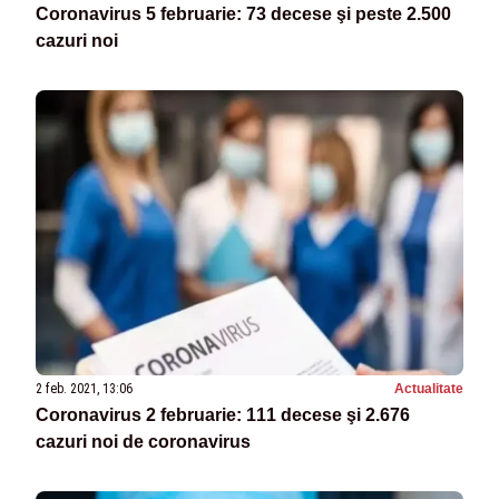
Coronavirus 5 februarie: 73 decese şi peste 2.500
cazuri noi
2 feb. 2021, 13:06
Actualitate
Coronavirus 2 februarie: 111 decese şi 2.676
cazuri noi de coronavirus