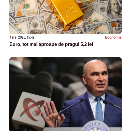
4 mai 2026, 15:49
Economie
Euro, tot mai aproape de pragul 5,2 lei