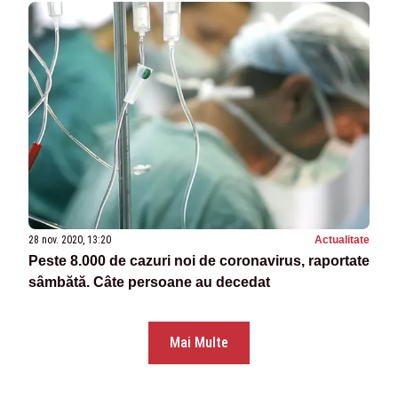
28 nov. 2020, 13:20
Actualitate
Peste 8.000 de cazuri noi de coronavirus, raportate
sâmbătă. Câte persoane au decedat
Mai Multe