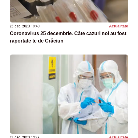
25 dec. 2020, 13:40
Actualitate
Coronavirus 25 decembrie. Câte cazuri noi au fost
raportate te de Crăciun
24 dec. 2020, 13:29
Actualitate