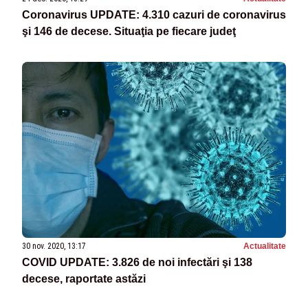
Coronavirus UPDATE: 4.310 cazuri de coronavirus
şi 146 de decese. Situaţia pe fiecare judeţ
30 nov. 2020, 13:17
Actualitate
COVID UPDATE: 3.826 de noi infectări şi 138
decese, raportate astăzi