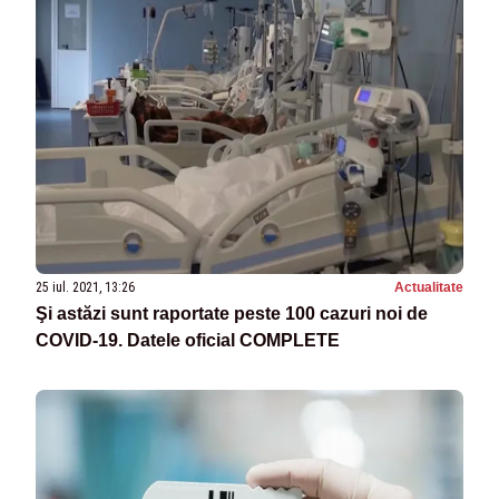
25 iul. 2021, 13:26
Actualitate
Şi astăzi sunt raportate peste 100 cazuri noi de
COVID-19. Datele oficial COMPLETE