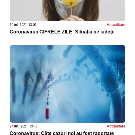
10 iul. 2021, 13:02
Actualitate
Coronavirus CIFRELE ZILE: Situaţia pe judeţe
27 iun. 2021, 13:18
Actualitate
Coronavirus: Câte cazuri noi au fost raportate