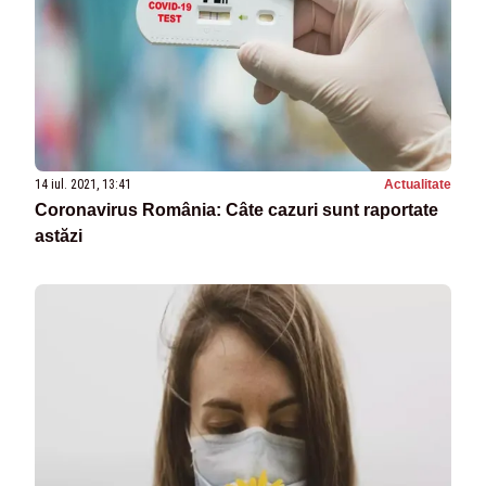
14 iul. 2021, 13:41
Actualitate
Coronavirus România: Câte cazuri sunt raportate
astăzi