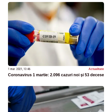
1 mar. 2021, 13:46
Actualitate
Coronavirus 1 martie: 2.096 cazuri noi şi 53 decese