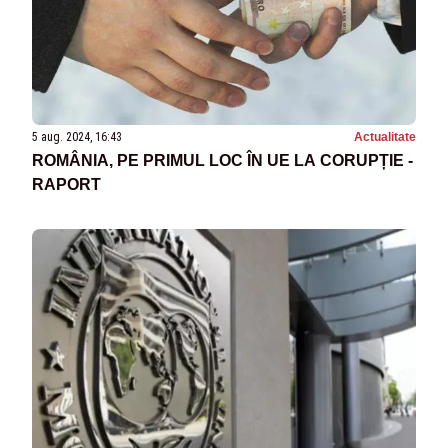
5 aug. 2024, 16:43
Actualitate
ROMÂNIA, PE PRIMUL LOC ÎN UE LA CORUPȚIE -
RAPORT