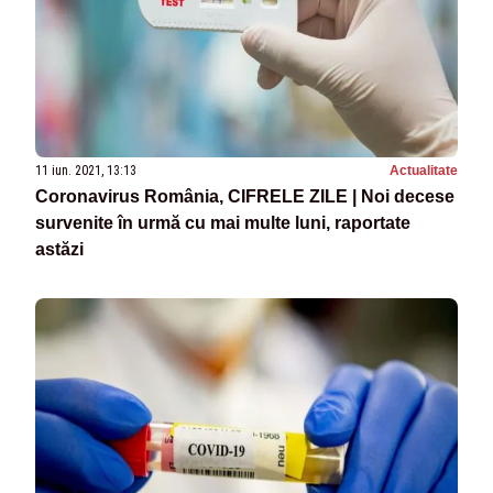
11 iun. 2021, 13:13
Actualitate
Coronavirus România, CIFRELE ZILE | Noi decese
survenite în urmă cu mai multe luni, raportate
astăzi