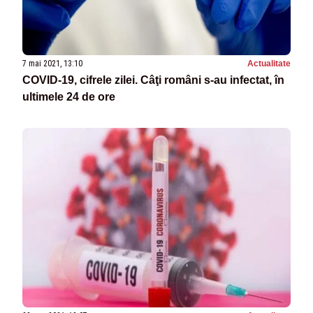
7 mai 2021, 13:10
Actualitate
COVID-19, cifrele zilei. Câţi români s-au infectat, în
ultimele 24 de ore