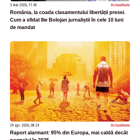
3 mai 2026, 11:45
Actualitate
România, la coada clasamentului libertății presei.
Cum a sfidat Ilie Bolojan jurnaliștii în cele 10 luni
de mandat
29 apr. 2026, 08:24
Actualitate
Raport alarmant: 95% din Europa, mai caldă decât