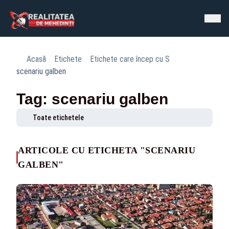
Acasă
Etichete
Etichete care încep cu S
scenariu galben
Tag: scenariu galben
Toate etichetele
ARTICOLE CU ETICHETA "SCENARIU
GALBEN"