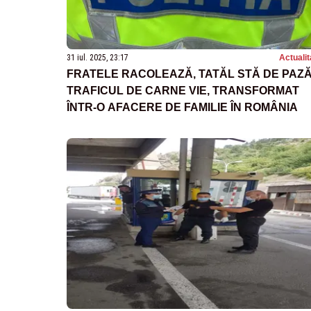
31 iul. 2025, 23:17
Actualit
FRATELE RACOLEAZĂ, TATĂL STĂ DE PAZĂ
TRAFICUL DE CARNE VIE, TRANSFORMAT
ÎNTR-O AFACERE DE FAMILIE ÎN ROMÂNIA