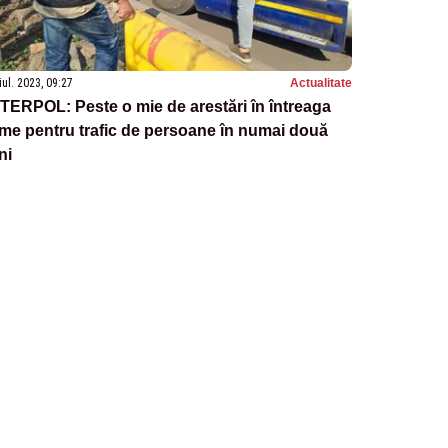
iul. 2023, 09:27
Actualitate
TERPOL: Peste o mie de arestări în întreaga
me pentru trafic de persoane în numai două
ni