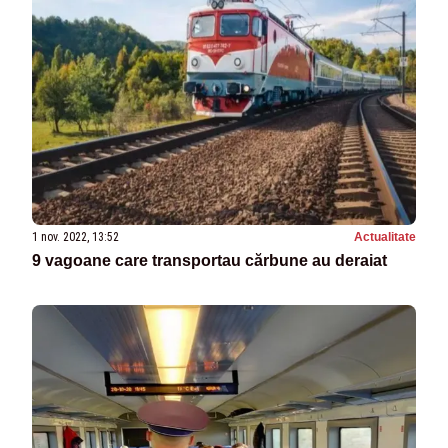
1 nov. 2022, 13:52
Actualitate
9 vagoane care transportau cărbune au deraiat