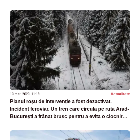
13 mar. 2023, 11:19
Actualitate
Planul roșu de intervenție a fost dezactivat.
Incident feroviar. Un tren care circula pe ruta Arad-
București a frânat brusc pentru a evita o ciocnire
cu un marfar