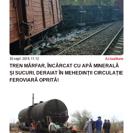
30 sept. 2019, 11:12
Actualitate
TREN MĂRFAR, ÎNCĂRCAT CU APĂ MINERALĂ
ȘI SUCURI, DERAIAT ÎN MEHEDINȚI! CIRCULAȚIE
FEROVIARĂ OPRITĂ!