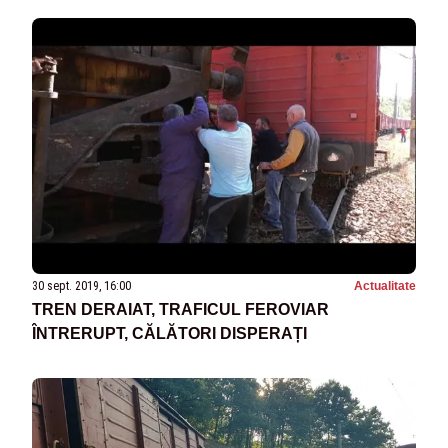
30 sept. 2019, 16:00
Actualitate
TREN DERAIAT, TRAFICUL FEROVIAR
ÎNTRERUPT, CĂLĂTORI DISPERAȚI