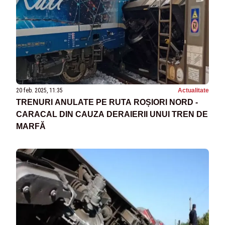
20 feb. 2025, 11:35
Actualitate
TRENURI ANULATE PE RUTA ROȘIORI NORD -
CARACAL DIN CAUZA DERAIERII UNUI TREN DE
MARFĂ