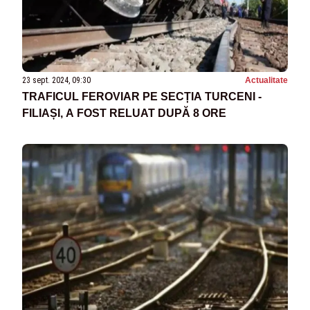
23 sept. 2024, 09:30
Actualitate
TRAFICUL FEROVIAR PE SECȚIA TURCENI -
FILIAȘI, A FOST RELUAT DUPĂ 8 ORE