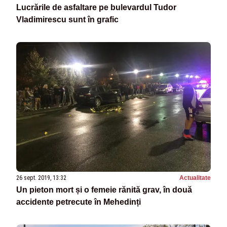
Lucrările de asfaltare pe bulevardul Tudor
Vladimirescu sunt în grafic
26 sept. 2019, 13:32
Actualitate
Un pieton mort și o femeie rănită grav, în două
accidente petrecute în Mehedinți