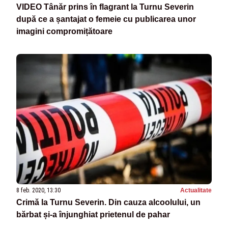
VIDEO Tânăr prins în flagrant la Turnu Severin
după ce a șantajat o femeie cu publicarea unor
imagini compromițătoare
8 feb. 2020, 13:30
Actualitate
Crimă la Turnu Severin. Din cauza alcoolului, un
bărbat și-a înjunghiat prietenul de pahar