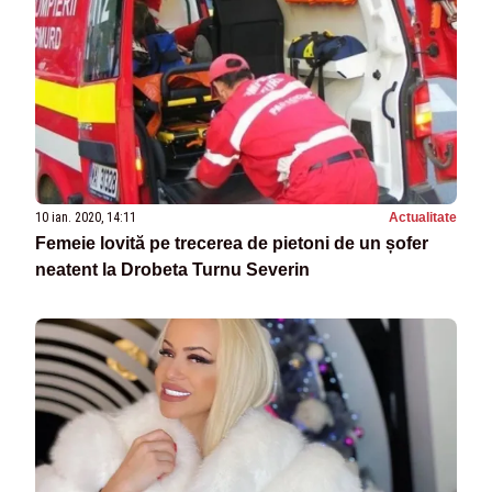
10 ian. 2020, 14:11
Actualitate
Femeie lovită pe trecerea de pietoni de un șofer
neatent la Drobeta Turnu Severin