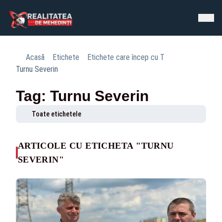
Acasă
Etichete
Etichete care încep cu T
Turnu Severin
Tag: Turnu Severin
Toate etichetele
ARTICOLE CU ETICHETA "TURNU
SEVERIN"