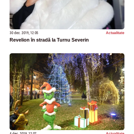
30 dec. 2019, 12:05
Actualitate
Revelion în stradă la Turnu Severin
4 dec. 2019, 12:07
Actualitate