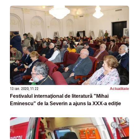
13 ian. 2020, 11:22
Actualitate
Festivalul internaţional de literatură "Mihai
Eminescu" de la Severin a ajuns la XXX-a ediție