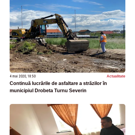
4 mai 2020, 18:50
Actualitate
Continuă lucrările de asfaltare a străzilor în
municipiul Drobeta Turnu Severin