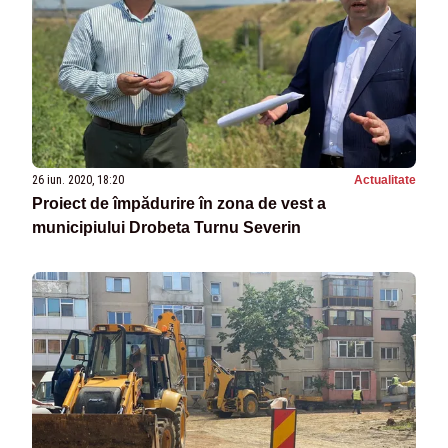
26 iun. 2020, 18:20
Actualitate
Proiect de împădurire în zona de vest a
municipiului Drobeta Turnu Severin