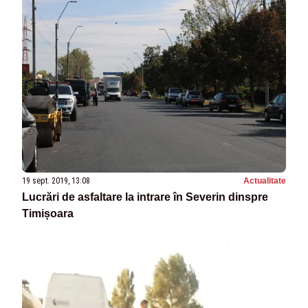
19 sept. 2019, 13:08
Actualitate
Lucrări de asfaltare la intrare în Severin dinspre
Timișoara