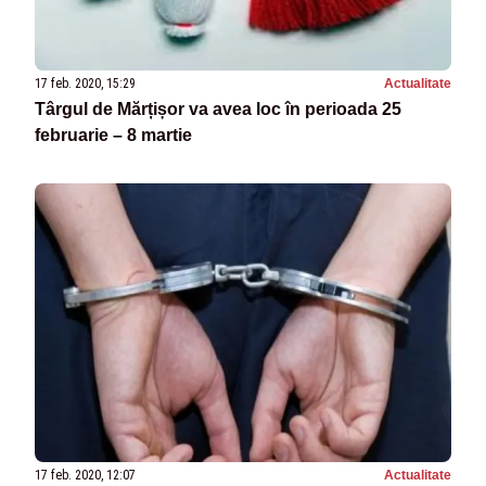
17 feb. 2020, 15:29
Actualitate
Târgul de Mărțișor va avea loc în perioada 25
februarie – 8 martie
17 feb. 2020, 12:07
Actualitate