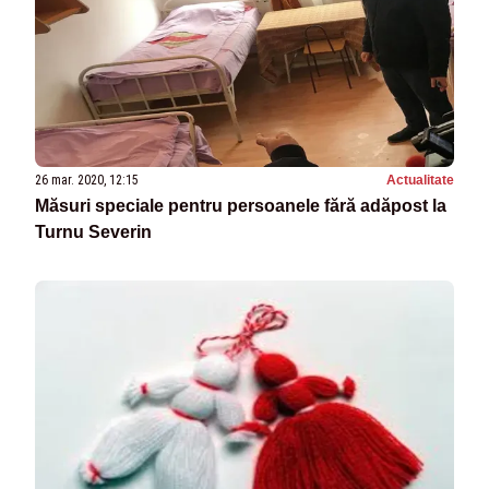
26 mar. 2020, 12:15
Actualitate
Măsuri speciale pentru persoanele fără adăpost la
Turnu Severin