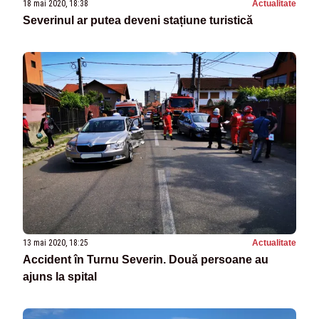
18 mai 2020, 18:38
Actualitate
Severinul ar putea deveni stațiune turistică
13 mai 2020, 18:25
Actualitate
Accident în Turnu Severin. Două persoane au
ajuns la spital