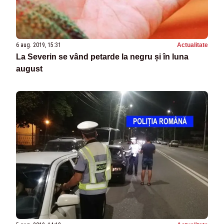
6 aug. 2019, 15:31
Actualitate
La Severin se vând petarde la negru și în luna
august