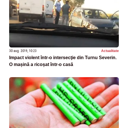
30 aug. 2019, 10:23
Actualitate
Impact violent într-o intersecţie din Turnu Severin.
O mașină a ricoșat într-o casă