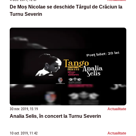
De Moș Nicolae se deschide Târgul de Crăciun la
Turnu Severin
30 nov. 2019, 15:19
Actualitate
Analia Selis, în concert la Turnu Severin
10 oct. 2019, 11:42
Actualitate