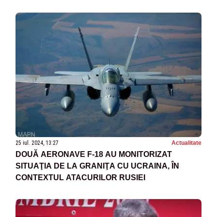
25 iul. 2024, 13:27
Actualitate
DOUĂ AERONAVE F-18 AU MONITORIZAT
SITUAŢIA DE LA GRANIŢA CU UCRAINA, ÎN
CONTEXTUL ATACURILOR RUSIEI