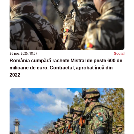
26 nov. 2025, 18:57
Social
România cumpără rachete Mistral de peste 600 de
milioane de euro. Contractul, aprobat încă din
2022