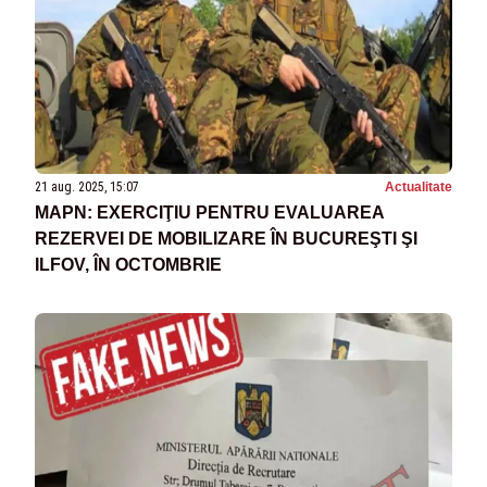
21 aug. 2025, 15:07
Actualitate
MAPN: EXERCIŢIU PENTRU EVALUAREA
REZERVEI DE MOBILIZARE ÎN BUCUREŞTI ŞI
ILFOV, ÎN OCTOMBRIE