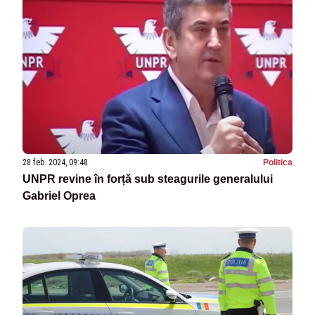
28 feb. 2024, 09:48
Politica
UNPR revine în forță sub steagurile generalului
Gabriel Oprea