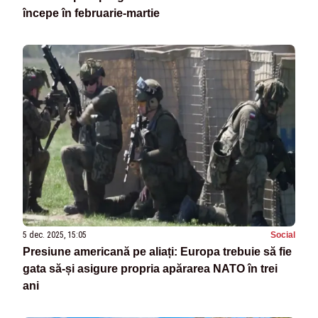
începe în februarie-martie
5 dec. 2025, 15:05
Social
Presiune americană pe aliați: Europa trebuie să fie
gata să-și asigure propria apărarea NATO în trei
ani