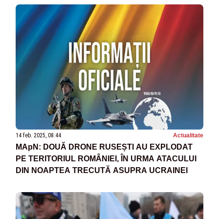
14 feb. 2025, 08:44
Actualitate
MApN: DOUĂ DRONE RUSEȘTI AU EXPLODAT
PE TERITORIUL ROMÂNIEI, ÎN URMA ATACULUI
DIN NOAPTEA TRECUTĂ ASUPRA UCRAINEI