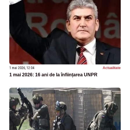
1 mai 2026, 12:04
Actualitate
1 mai 2026: 16 ani de la înființarea UNPR