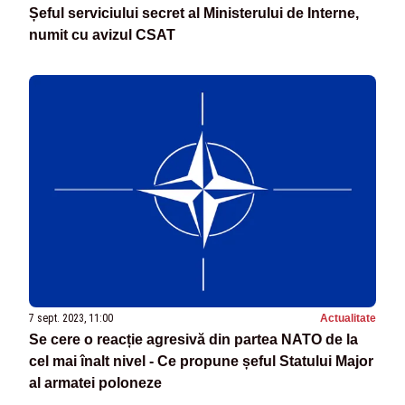
Șeful serviciului secret al Ministerului de Interne,
numit cu avizul CSAT
7 sept. 2023, 11:00
Actualitate
Se cere o reacție agresivă din partea NATO de la
cel mai înalt nivel - Ce propune șeful Statului Major
al armatei poloneze