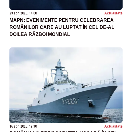
23 apr. 2025, 14:00
Actualitate
MAPN: EVENIMENTE PENTRU CELEBRAREA
ROMÂNILOR CARE AU LUPTAT ÎN CEL DE-AL
DOILEA RĂZBOI MONDIAL
16 apr. 2025, 19:30
Actualitate