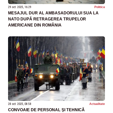
29 oct. 2025, 16:29
Politica
MESAJUL DUR AL AMBASADORULUI SUA LA
NATO DUPĂ RETRAGEREA TRUPELOR
AMERICANE DIN ROMÂNIA
28 oct. 2025, 08:58
Actualitate
CONVOAIE DE PERSONAL ŞI TEHNICĂ