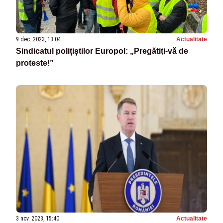
9 dec. 2023, 13:04
Actualitate
Sindicatul polițiștilor Europol: „Pregătiţi-vă de
proteste!”
3 nov. 2023, 15:40
Actualitate