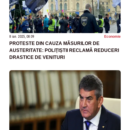
8 ian. 2025, 08:09
Economie
PROTESTE DIN CAUZA MĂSURILOR DE
AUSTERITATE: POLIȚIȘTII RECLAMĂ REDUCERI
DRASTICE DE VENITURI