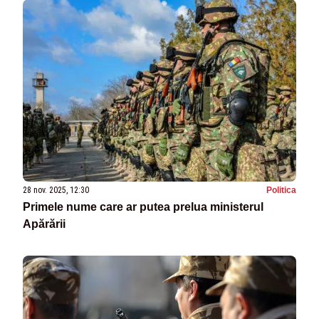
28 nov. 2025, 12:30
Politica
Primele nume care ar putea prelua ministerul
Apărării