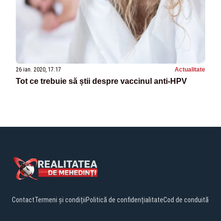
26 ian. 2020, 17:17
Actualitate
Tot ce trebuie să știi despre vaccinul anti-HPV
Contact
Termeni și condiții
Politică de confidențialitate
Cod de conduită