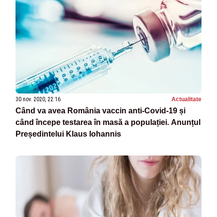
30 nov. 2020, 22:16
Actualitate
Când va avea România vaccin anti-Covid-19 și
când începe testarea în masă a populației. Anunțul
Președintelui Klaus Iohannis