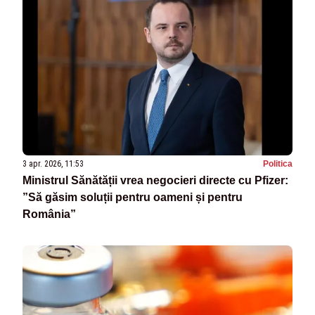
3 apr. 2026, 11:53
Politica
Ministrul Sănătății vrea negocieri directe cu Pfizer:
”Să găsim soluții pentru oameni și pentru
România”