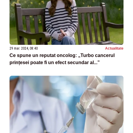
29 mar. 2024, 08:40
Actualitate
Ce spune un reputat oncolog: „Turbo cancerul
prințesei poate fi un efect secundar al...”