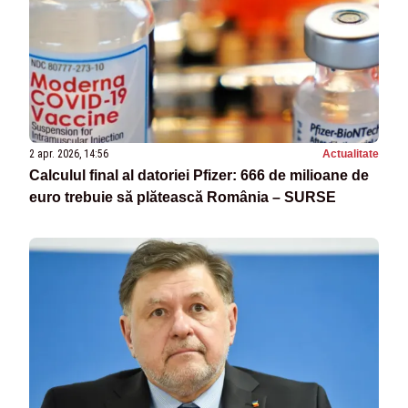
2 apr. 2026, 14:56
Actualitate
Calculul final al datoriei Pfizer: 666 de milioane de
euro trebuie să plătească România – SURSE