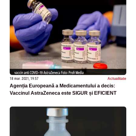
18 mar. 2021, 19:57
Actualitate
Agenția Europeană a Medicamentului a decis:
Vaccinul AstraZeneca este SIGUR și EFICIENT