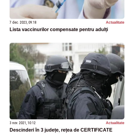
7 dec. 2023, 09:18
Actualitate
Lista vaccinurilor compensate pentru adulți
3 nov. 2021, 10:12
Actualitate
Descinderi în 3 județe, rețea de CERTIFICATE