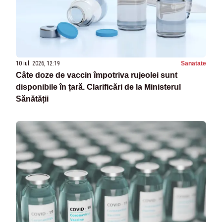
10 iul. 2026, 12:19
Sanatate
Câte doze de vaccin împotriva rujeolei sunt
disponibile în țară. Clarificări de la Ministerul
Sănătății