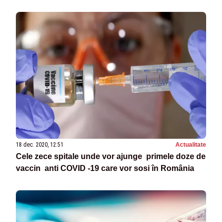
18 dec. 2020, 12:51
Actualitate
Cele zece spitale unde vor ajunge primele doze de
vaccin anti COVID -19 care vor sosi în România