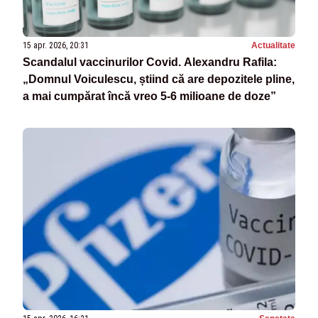
15 apr. 2026, 20:31
Actualitate
Scandalul vaccinurilor Covid. Alexandru Rafila:
„Domnul Voiculescu, știind că are depozitele pline,
a mai cumpărat încă vreo 5-6 milioane de doze”