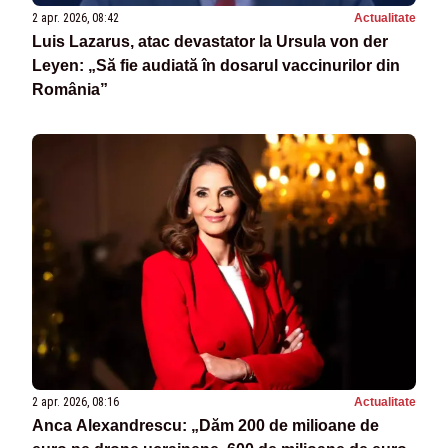
2 apr. 2026, 08:42
Actualitate
Luis Lazarus, atac devastator la Ursula von der
Leyen: „Să fie audiată în dosarul vaccinurilor din
România”
2 apr. 2026, 08:16
Actualitate
Anca Alexandrescu: „Dăm 200 de milioane de