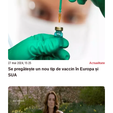
27 mai 2024, 15:25
Actualitate
Se pregătește un nou tip de vaccin în Europa și
SUA