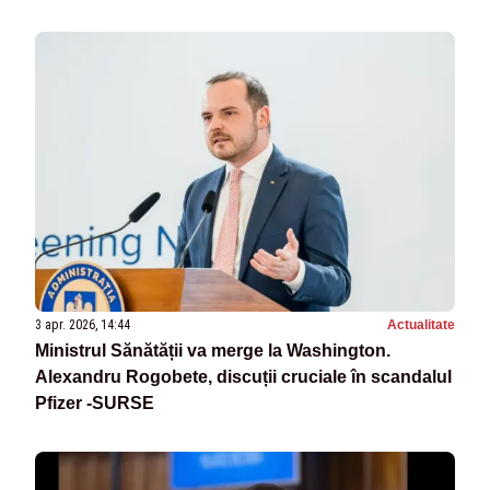
3 apr. 2026, 14:44
Actualitate
Ministrul Sănătății va merge la Washington.
Alexandru Rogobete, discuții cruciale în scandalul
Pfizer -SURSE