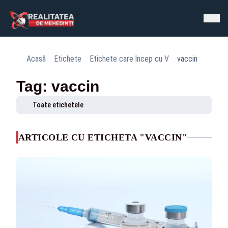
Acasă
Etichete
Etichete care încep cu V
vaccin
Tag: vaccin
Toate etichetele
ARTICOLE CU ETICHETA "VACCIN"