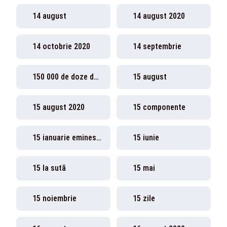
14 august
14 august 2020
14 octobrie 2020
14 septembrie
150 000 de doze de vaccin
15 august
15 august 2020
15 componente
15 ianuarie eminescu
15 iunie
15 la sută
15 mai
15 noiembrie
15 zile