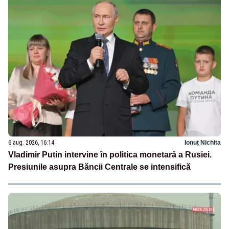
6 aug. 2026, 16:14
Ionuț Nichita
Vladimir Putin intervine în politica monetară a Rusiei.
Presiunile asupra Băncii Centrale se intensifică