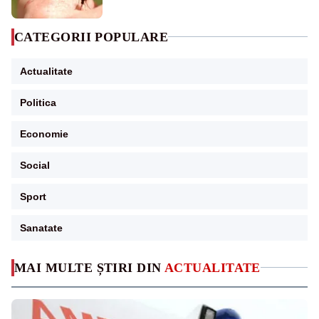
CATEGORII POPULARE
Actualitate
Politica
Economie
Social
Sport
Sanatate
MAI MULTE ȘTIRI DIN
ACTUALITATE