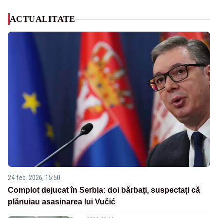
ACTUALITATE
24 feb. 2026, 15:50
Complot dejucat în Serbia: doi bărbați, suspectați că
plănuiau asasinarea lui Vučić