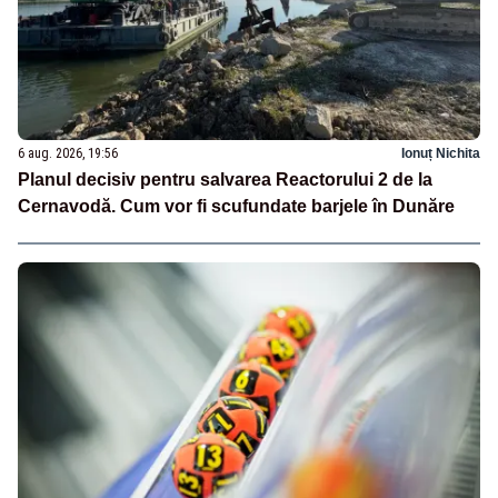
6 aug. 2026, 19:56
Ionuț Nichita
Planul decisiv pentru salvarea Reactorului 2 de la
Cernavodă. Cum vor fi scufundate barjele în Dunăre