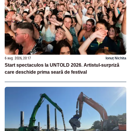
6 aug. 2026, 20:17
Ionuț Nichita
Start spectaculos la UNTOLD 2026. Artistul-surpriză
care deschide prima seară de festival