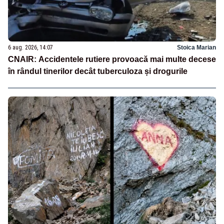
6 aug. 2026, 14:07
Stoica Marian
CNAIR: Accidentele rutiere provoacă mai multe decese
în rândul tinerilor decât tuberculoza și drogurile