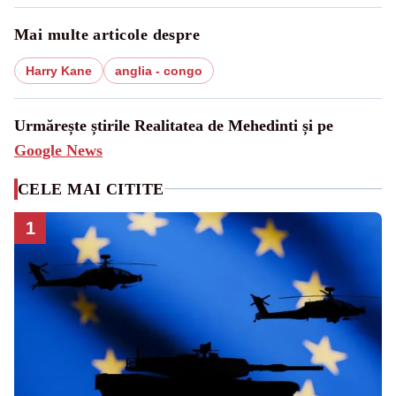
Mai multe articole despre
Harry Kane
anglia - congo
Urmărește știrile Realitatea de Mehedinti și pe
Google News
CELE MAI CITITE
1