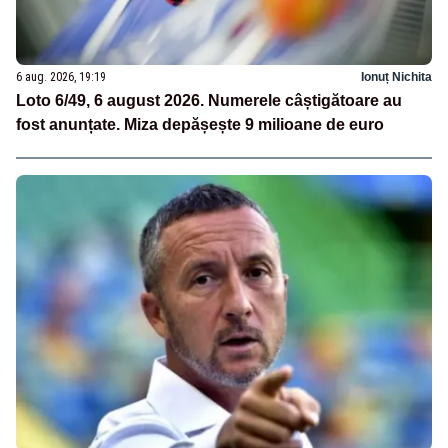
6 aug. 2026, 19:19
Ionuț Nichita
Loto 6/49, 6 august 2026. Numerele câștigătoare au
fost anunțate. Miza depășește 9 milioane de euro