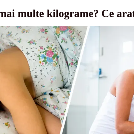
mai multe kilograme? Ce arat