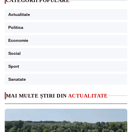
CATEGORII POPULARE
Actualitate
Politica
Economie
Social
Sport
Sanatate
MAI MULTE ȘTIRI DIN
ACTUALITATE