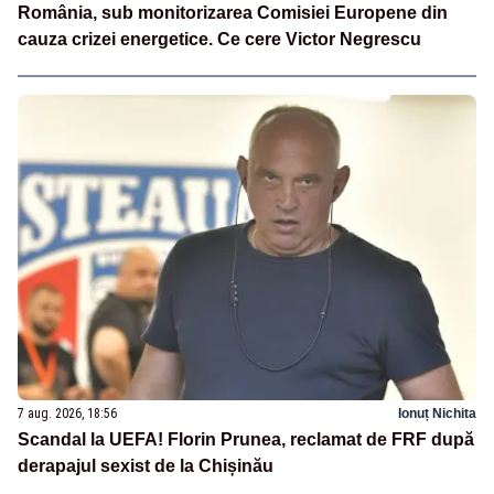
România, sub monitorizarea Comisiei Europene din
cauza crizei energetice. Ce cere Victor Negrescu
7 aug. 2026, 18:56
Ionuț Nichita
Scandal la UEFA! Florin Prunea, reclamat de FRF după
derapajul sexist de la Chișinău