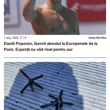
7 aug. 2026, 17:14
Ionuț Nichita
David Popovici, favorit absolut la Europenele de la
Paris. Experții nu văd rival pentru aur