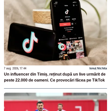
7 aug. 2026, 17:44
Ionuț Nichita
Un influencer din Timiș, reținut după un live urmărit de
peste 22.000 de oameni. Ce provocări făcea pe TikTok