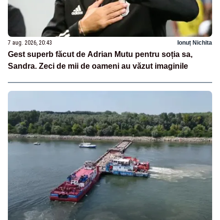
7 aug. 2026, 20:43
Ionuț Nichita
Gest superb făcut de Adrian Mutu pentru soția sa,
Sandra. Zeci de mii de oameni au văzut imaginile