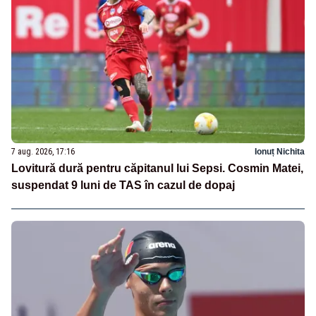
7 aug. 2026, 17:16
Ionuț Nichita
Lovitură dură pentru căpitanul lui Sepsi. Cosmin Matei,
suspendat 9 luni de TAS în cazul de dopaj