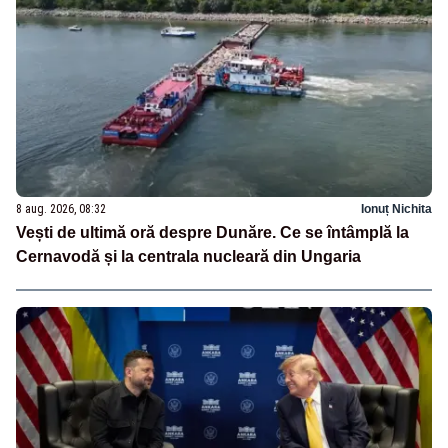
8 aug. 2026, 08:32
Ionuț Nichita
Vești de ultimă oră despre Dunăre. Ce se întâmplă la
Cernavodă și la centrala nucleară din Ungaria