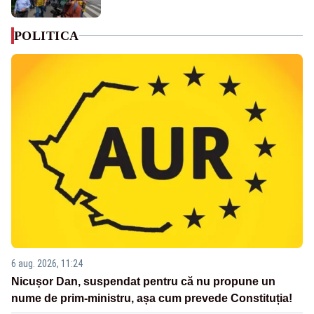
POLITICA
6 aug. 2026, 11:24
Nicușor Dan, suspendat pentru că nu propune un
nume de prim-ministru, așa cum prevede Constituția!