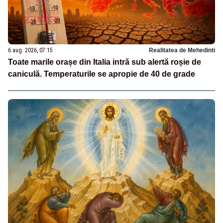
6 aug. 2026, 07:15
Realitatea de Mehedinti
Toate marile orașe din Italia intră sub alertă roșie de
caniculă. Temperaturile se apropie de 40 de grade