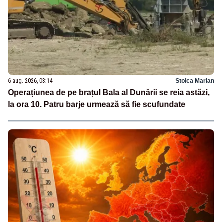
6 aug. 2026, 08:14
Stoica Marian
Operațiunea de pe brațul Bala al Dunării se reia astăzi,
la ora 10. Patru barje urmează să fie scufundate