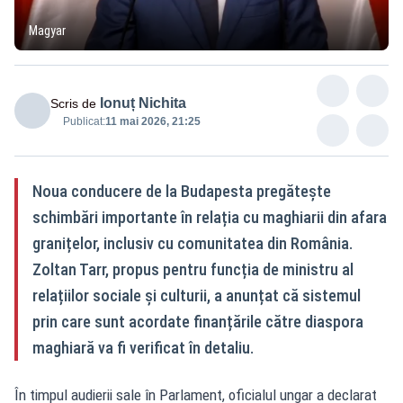
Magyar
Ionuț Nichita
Scris de
Publicat:
11 mai 2026, 21:25
Noua conducere de la Budapesta pregătește
schimbări importante în relația cu maghiarii din afara
granițelor, inclusiv cu comunitatea din România.
Zoltan Tarr, propus pentru funcția de ministru al
relațiilor sociale și culturii, a anunțat că sistemul
prin care sunt acordate finanțările către diaspora
maghiară va fi verificat în detaliu.
În timpul audierii sale în Parlament, oficialul ungar a declarat