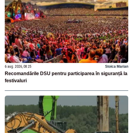
6 aug. 2026, 08:25
Stoica Marian
Recomandările DSU pentru participarea în siguranță la
festivaluri