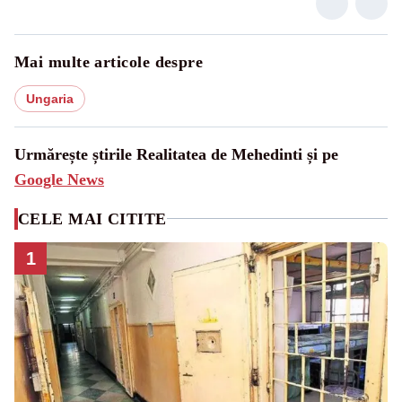
Mai multe articole despre
Ungaria
Urmărește știrile Realitatea de Mehedinti și pe
Google News
CELE MAI CITITE
1