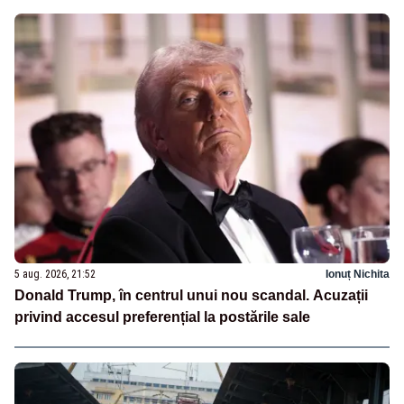
5 aug. 2026, 21:52
Ionuț Nichita
Donald Trump, în centrul unui nou scandal. Acuzații
privind accesul preferențial la postările sale