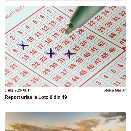
6 aug. 2026, 09:11
Stoica Marian
Report uriaș la Loto 6 din 49