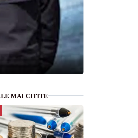
LE MAI CITITE