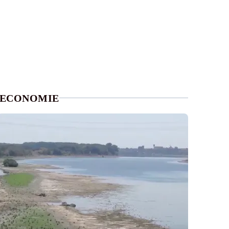
ECONOMIE