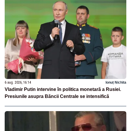
6 aug. 2026, 16:14
Ionuț Nichita
Vladimir Putin intervine în politica monetară a Rusiei.
Presiunile asupra Băncii Centrale se intensifică