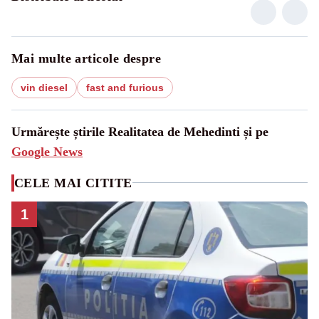
Mai multe articole despre
vin diesel
fast and furious
Urmărește știrile Realitatea de Mehedinti și pe
Google News
CELE MAI CITITE
1