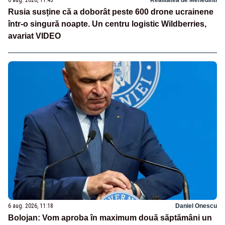
Rusia susține că a doborât peste 600 drone ucrainene
într-o singură noapte. Un centru logistic Wildberries,
avariat VIDEO
6 aug. 2026, 11:18
Daniel Onescu
Bolojan: Vom aproba în maximum două săptămâni un