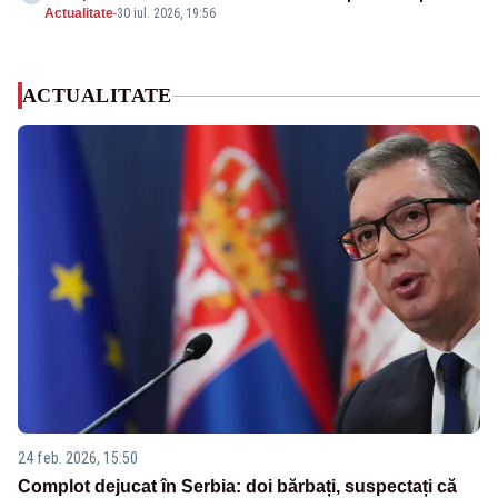
Actualitate
-
30 iul. 2026, 19:56
ACTUALITATE
24 feb. 2026, 15:50
Complot dejucat în Serbia: doi bărbați, suspectați că