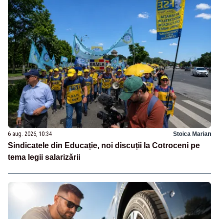
6 aug. 2026, 10:34
Stoica Marian
Sindicatele din Educație, noi discuții la Cotroceni pe
tema legii salarizării