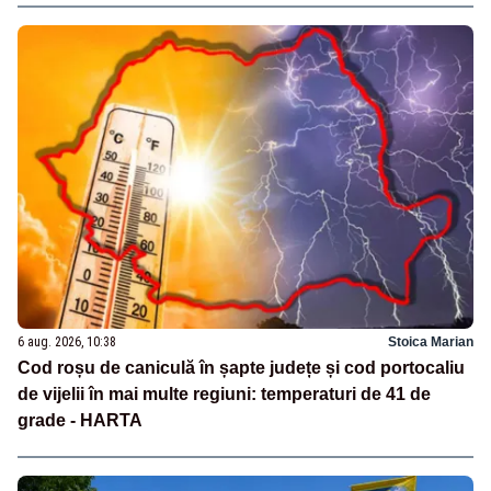
6 aug. 2026, 10:38
Stoica Marian
Cod roșu de caniculă în șapte județe și cod portocaliu
de vijelii în mai multe regiuni: temperaturi de 41 de
grade - HARTA