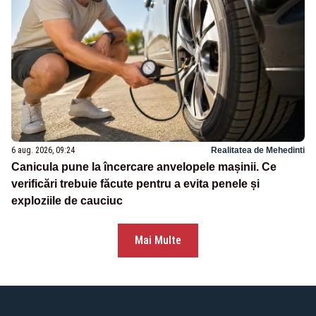
6 aug. 2026, 09:24
Realitatea de Mehedinti
Canicula pune la încercare anvelopele mașinii. Ce
verificări trebuie făcute pentru a evita penele și
exploziile de cauciuc
Mai Multe