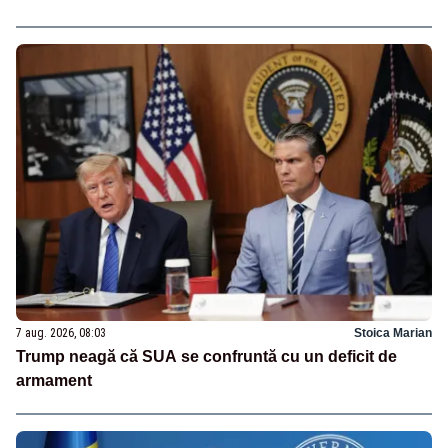
7 aug. 2026, 08:03
Stoica Marian
Trump neagă că SUA se confruntă cu un deficit de
armament