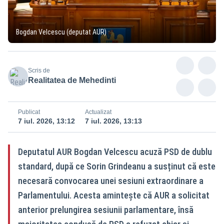
Bogdan Velcescu (deputat AUR)
Scris de
Realitatea de Mehedinti
Publicat
Actualizat
7 iul. 2026, 13:12
7 iul. 2026, 13:13
Deputatul AUR Bogdan Velcescu acuză PSD de dublu
standard, după ce Sorin Grindeanu a susținut că este
necesară convocarea unei sesiuni extraordinare a
Parlamentului. Acesta amintește că AUR a solicitat
anterior prelungirea sesiunii parlamentare, însă