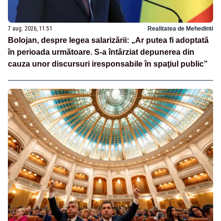
7 aug. 2026, 11:51
Realitatea de Mehedinti
Bolojan, despre legea salarizării: „Ar putea fi adoptată
în perioada următoare. S-a întârziat depunerea din
cauza unor discursuri iresponsabile în spaţiul public”