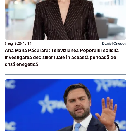
6 aug. 2026, 15:18
Daniel Onescu
Ana Maria Păcuraru: Televiziunea Poporului solicită
investigarea deciziilor luate în această perioadă de
criză enegetică