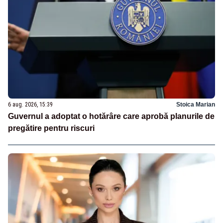
6 aug. 2026, 15:39
Stoica Marian
Guvernul a adoptat o hotărâre care aprobă planurile de
pregătire pentru riscuri