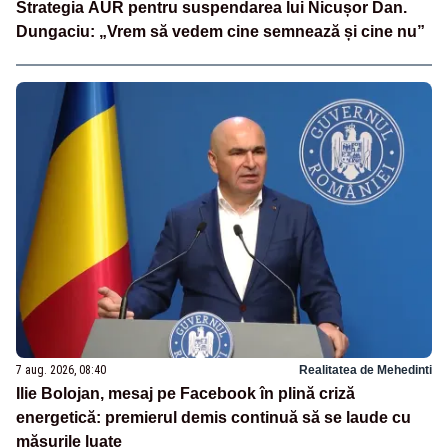
Strategia AUR pentru suspendarea lui Nicușor Dan.
Dungaciu: „Vrem să vedem cine semnează și cine nu”
7 aug. 2026, 08:40
Realitatea de Mehedinti
Ilie Bolojan, mesaj pe Facebook în plină criză
energetică: premierul demis continuă să se laude cu
măsurile luate