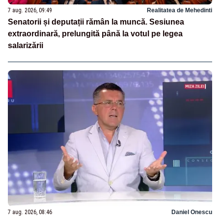
7 aug. 2026, 09:49
Realitatea de Mehedinti
Senatorii și deputații rămân la muncă. Sesiunea
extraordinară, prelungită până la votul pe legea
salarizării
7 aug. 2026, 08:46
Daniel Onescu