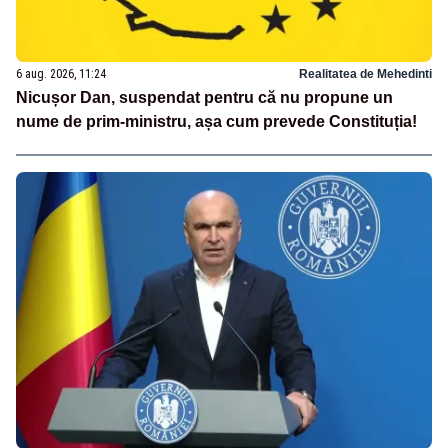
6 aug. 2026, 11:24
Realitatea de Mehedinti
Nicușor Dan, suspendat pentru că nu propune un
nume de prim-ministru, așa cum prevede Constituția!