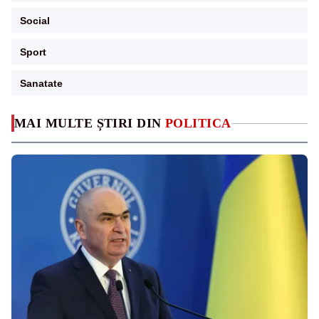
Social
Sport
Sanatate
MAI MULTE ȘTIRI DIN
POLITICA