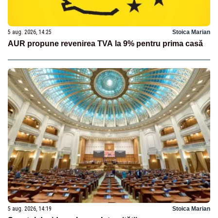
5 aug. 2026, 14:25
Stoica Marian
AUR propune revenirea TVA la 9% pentru prima casă
5 aug. 2026, 14:19
Stoica Marian