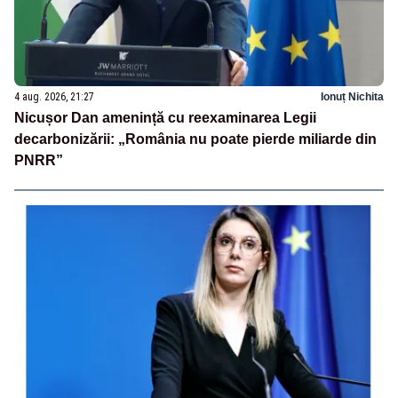
4 aug. 2026, 21:27
Ionuț Nichita
Nicușor Dan amenință cu reexaminarea Legii
decarbonizării: „România nu poate pierde miliarde din
PNRR”