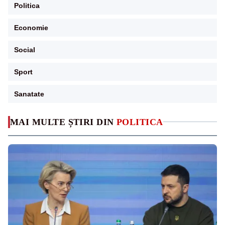
Politica
Economie
Social
Sport
Sanatate
MAI MULTE ȘTIRI DIN
POLITICA