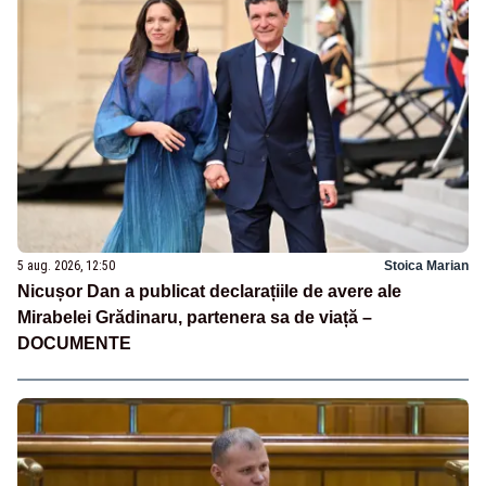
5 aug. 2026, 12:50
Stoica Marian
Nicușor Dan a publicat declarațiile de avere ale
Mirabelei Grădinaru, partenera sa de viață –
DOCUMENTE