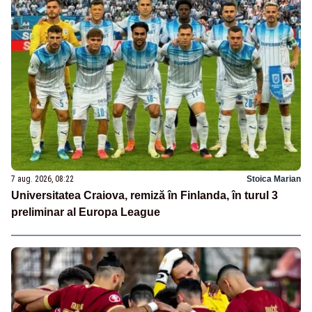
7 aug. 2026, 08:22
Stoica Marian
Universitatea Craiova, remiză în Finlanda, în turul 3
preliminar al Europa League