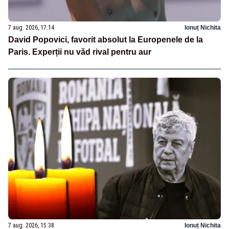
7 aug. 2026, 17:14
Ionuț Nichita
David Popovici, favorit absolut la Europenele de la
Paris. Experții nu văd rival pentru aur
7 aug. 2026, 15:38
Ionuț Nichita