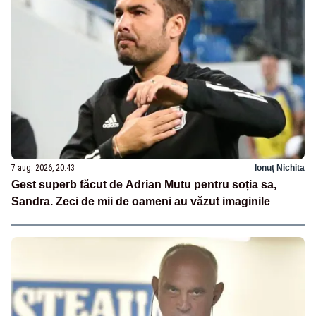
7 aug. 2026, 20:43
Ionuț Nichita
Gest superb făcut de Adrian Mutu pentru soția sa,
Sandra. Zeci de mii de oameni au văzut imaginile