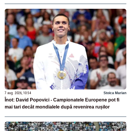
7 aug. 2026, 10:54
Stoica Marian
Înot: David Popovici - Campionatele Europene pot fi
mai tari decât mondialele după revenirea rușilor