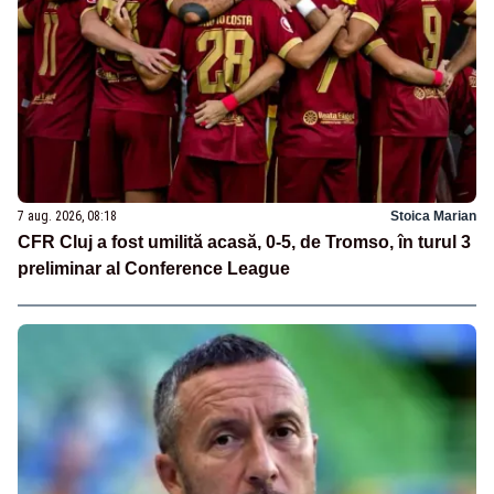
7 aug. 2026, 08:18
Stoica Marian
CFR Cluj a fost umilită acasă, 0-5, de Tromso, în turul 3
preliminar al Conference League