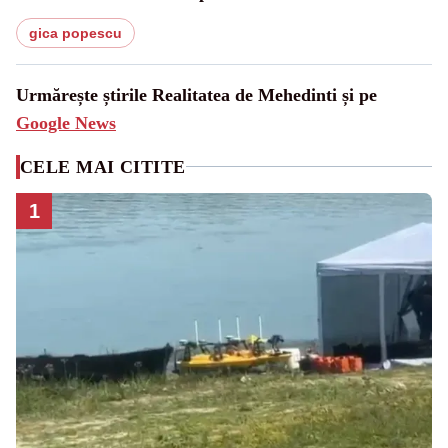
gica popescu
Urmărește știrile Realitatea de Mehedinti și pe
Google News
CELE MAI CITITE
1