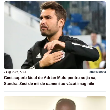
7 aug. 2026, 20:43
Ionuț Nichita
Gest superb făcut de Adrian Mutu pentru soția sa,
Sandra. Zeci de mii de oameni au văzut imaginile