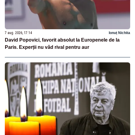
7 aug. 2026, 17:14
Ionuț Nichita
David Popovici, favorit absolut la Europenele de la
Paris. Experții nu văd rival pentru aur