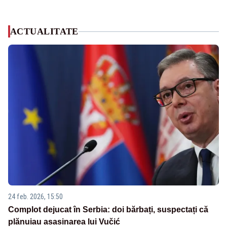
ACTUALITATE
24 feb. 2026, 15:50
Complot dejucat în Serbia: doi bărbați, suspectați că
plănuiau asasinarea lui Vučić