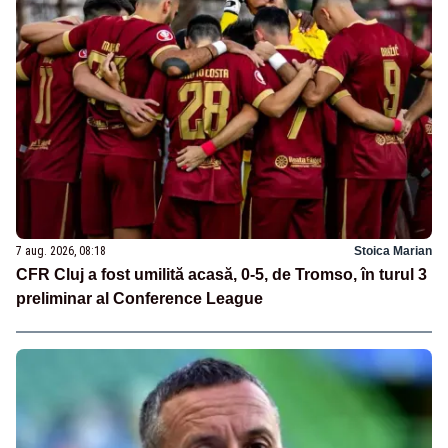
7 aug. 2026, 08:18
Stoica Marian
CFR Cluj a fost umilită acasă, 0-5, de Tromso, în turul 3
preliminar al Conference League