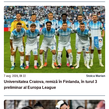
7 aug. 2026, 08:22
Stoica Marian
Universitatea Craiova, remiză în Finlanda, în turul 3
preliminar al Europa League