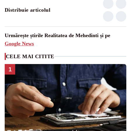
Distribuie articolul
Urmărește știrile Realitatea de Mehedinti și pe
Google News
CELE MAI CITITE
1