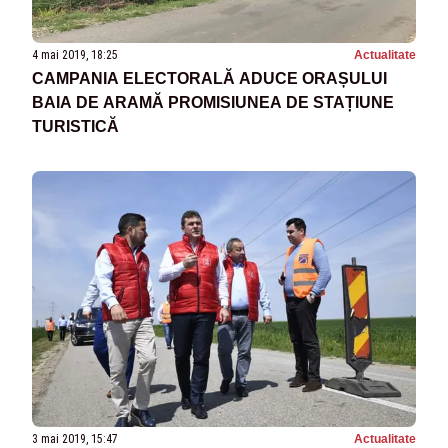
4 mai 2019, 18:25
Actualitate
CAMPANIA ELECTORALĂ ADUCE ORAȘULUI
BAIA DE ARAMĂ PROMISIUNEA DE STAȚIUNE
TURISTICĂ
3 mai 2019, 15:47
Actualitate