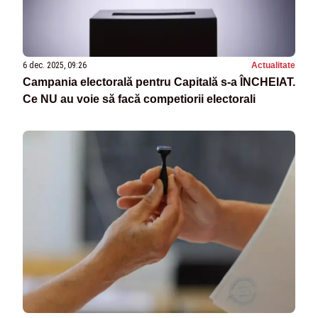
6 dec. 2025, 09:26
Actualitate
Campania electorală pentru Capitală s-a ÎNCHEIAT.
Ce NU au voie să facă competiorii electorali