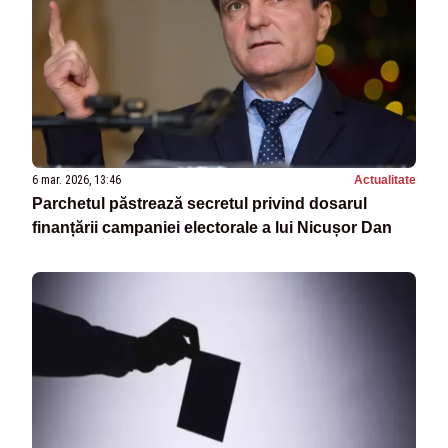
6 mar. 2026, 13:46
Actualitate
Parchetul păstrează secretul privind dosarul
finanțării campaniei electorale a lui Nicușor Dan