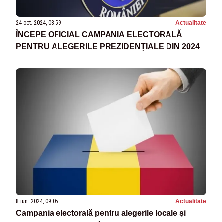
24 oct. 2024, 08:59
Actualitate
ÎNCEPE OFICIAL CAMPANIA ELECTORALĂ
PENTRU ALEGERILE PREZIDENȚIALE DIN 2024
8 iun. 2024, 09:05
Actualitate
Campania electorală pentru alegerile locale şi