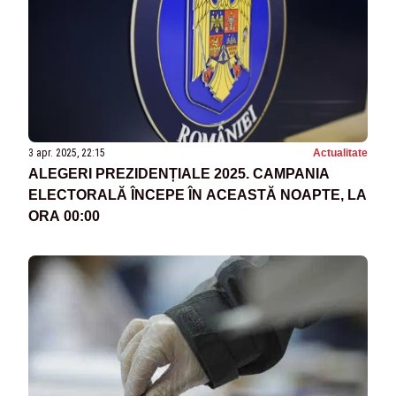
3 apr. 2025, 22:15
Actualitate
ALEGERI PREZIDENȚIALE 2025. CAMPANIA
ELECTORALĂ ÎNCEPE ÎN ACEASTĂ NOAPTE, LA
ORA 00:00