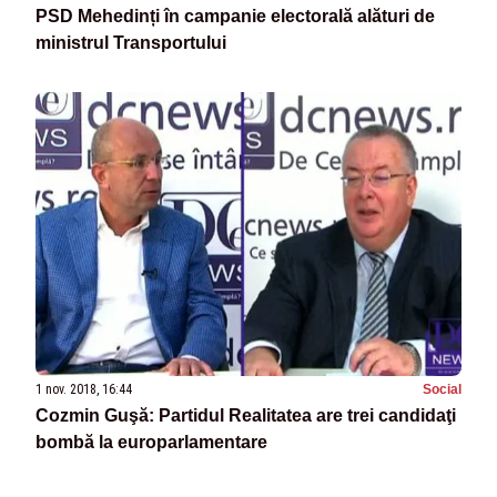
PSD Mehedinți în campanie electorală alături de
ministrul Transportului
1 nov. 2018, 16:44
Social
Cozmin Guşă: Partidul Realitatea are trei candidaţi
bombă la europarlamentare