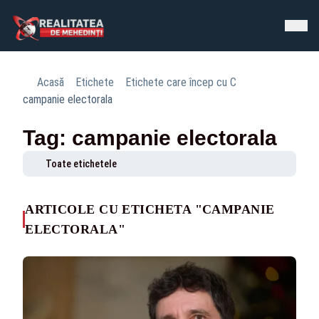
Acasă
Etichete
Etichete care încep cu C
campanie electorala
Tag: campanie electorala
Toate etichetele
ARTICOLE CU ETICHETA "CAMPANIE
ELECTORALA"