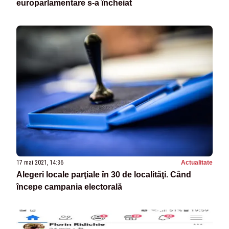
europarlamentare s-a încheiat
17 mai 2021, 14:36
Actualitate
Alegeri locale parţiale în 30 de localităţi. Când
începe campania electorală