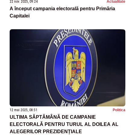
22 nov. 2025, 09:24
Actualitate
A început campania electorală pentru Primăria
Capitalei
12 mai 2025, 08:51
Politica
ULTIMA SĂPTĂMÂNĂ DE CAMPANIE
ELECTORALĂ PENTRU TURUL AL DOILEA AL
ALEGERILOR PREZIDENȚIALE