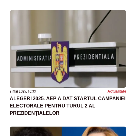
9 mai 2025, 16:33
Actualitate
ALEGERI 2025. AEP A DAT STARTUL CAMPANIEI
ELECTORALE PENTRU TURUL 2 AL
PREZIDENȚIALELOR