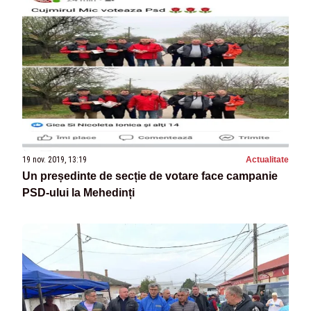
19 nov. 2019, 13:19
Actualitate
Un președinte de secție de votare face campanie
PSD-ului la Mehedinți