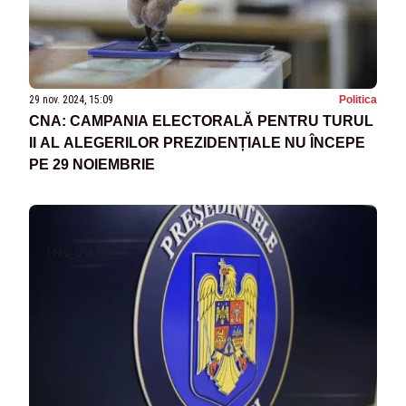
29 nov. 2024, 15:09
Politica
CNA: CAMPANIA ELECTORALĂ PENTRU TURUL
II AL ALEGERILOR PREZIDENȚIALE NU ÎNCEPE
PE 29 NOIEMBRIE