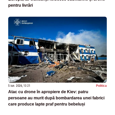
pentru livrări
5 iun. 2026, 13:21
Politica
Atac cu drone în apropiere de Kiev: patru
persoane au murit după bombardarea unei fabrici
care produce lapte praf pentru bebeluși