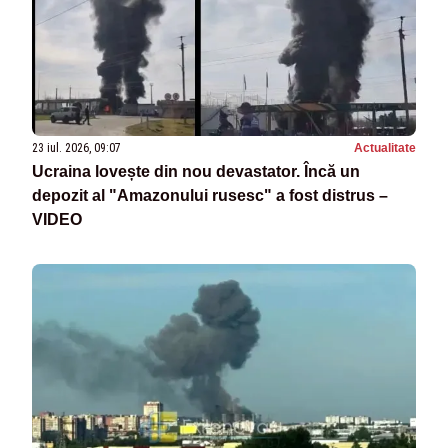
23 iul. 2026, 09:07
Actualitate
Ucraina lovește din nou devastator. Încă un
depozit al "Amazonului rusesc" a fost distrus –
VIDEO