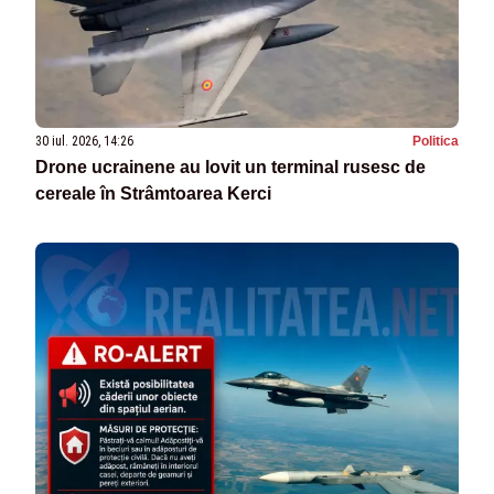
30 iul. 2026, 14:26
Politica
Drone ucrainene au lovit un terminal rusesc de
cereale în Strâmtoarea Kerci