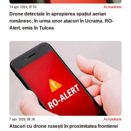
14 apr. 2026, 07:53
Actualitate
Drone detectate în apropierea spațiul aerian
românesc, în urma unor atacuri în Ucraina. RO-
Alert, emis în Tulcea
7 apr. 2026, 08:38
Actualitate
Atacuri cu drone rusești în proximitatea frontierei