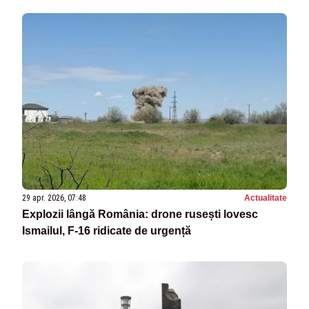
29 apr. 2026, 07:48
Actualitate
Explozii lângă România: drone rusești lovesc
Ismailul, F-16 ridicate de urgență