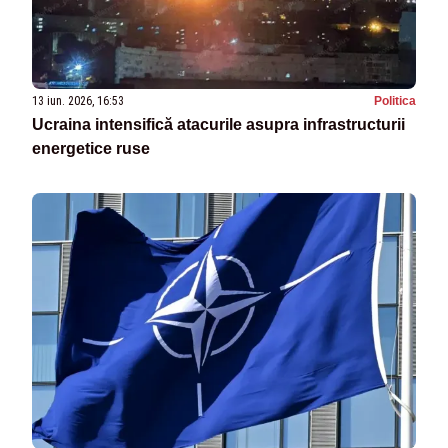
13 iun. 2026, 16:53
Politica
Ucraina intensifică atacurile asupra infrastructurii
energetice ruse