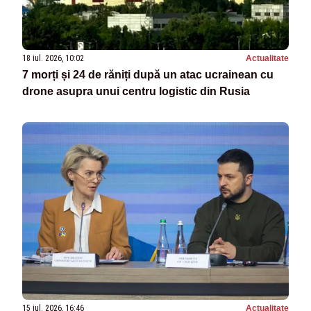
18 iul. 2026, 10:02
Actualitate
7 morți și 24 de răniți după un atac ucrainean cu
drone asupra unui centru logistic din Rusia
15 iul. 2026, 16:46
Actualitate