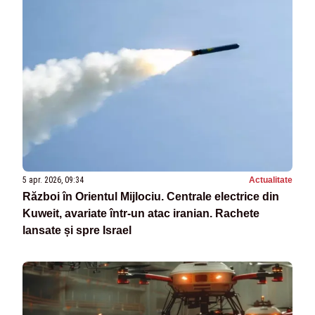
5 apr. 2026, 09:34
Actualitate
Război în Orientul Mijlociu. Centrale electrice din
Kuweit, avariate într-un atac iranian. Rachete
lansate și spre Israel