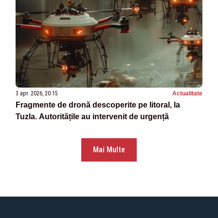
3 apr. 2026, 20:15
Actualitate
Fragmente de dronă descoperite pe litoral, la
Tuzla. Autoritățile au intervenit de urgență
Mai Multe