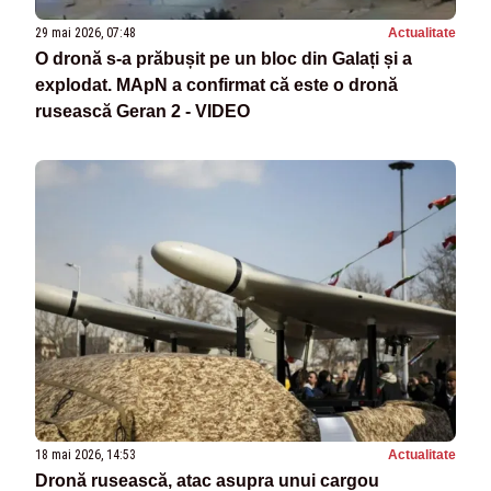
29 mai 2026, 07:48
Actualitate
O dronă s-a prăbușit pe un bloc din Galați și a
explodat. MApN a confirmat că este o dronă
rusească Geran 2 - VIDEO
18 mai 2026, 14:53
Actualitate
Dronă rusească, atac asupra unui cargou