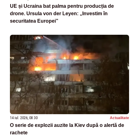
UE și Ucraina bat palma pentru producția de
drone. Ursula von der Leyen: „Investim în
securitatea Europei”
14 iul. 2026, 08:30
Actualitate
O serie de explozii auzite la Kiev după o alertă de
rachete