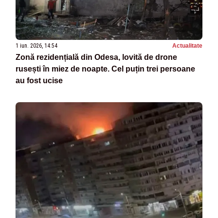
1 iun. 2026, 14:54
Actualitate
Zonă rezidențială din Odesa, lovită de drone
rusești în miez de noapte. Cel puțin trei persoane
au fost ucise