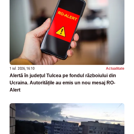
1 iul. 2026, 16:10
Actualitate
Alertă în județul Tulcea pe fondul războiului din
Ucraina. Autoritățile au emis un nou mesaj RO-
Alert