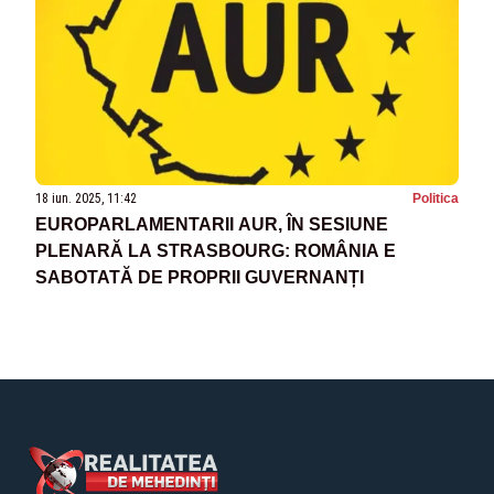
18 iun. 2025, 11:42
Politica
EUROPARLAMENTARII AUR, ÎN SESIUNE
PLENARĂ LA STRASBOURG: ROMÂNIA E
SABOTATĂ DE PROPRII GUVERNANȚI