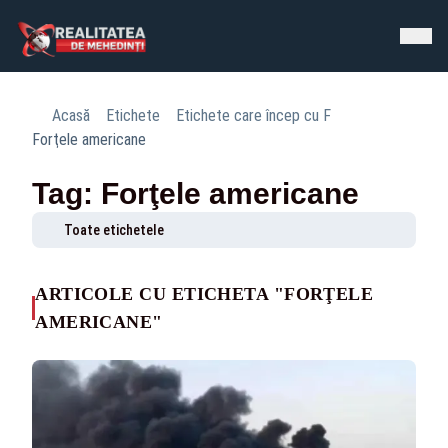
Acasă
Etichete
Etichete care încep cu F
Forţele americane
Tag: Forţele americane
Toate etichetele
ARTICOLE CU ETICHETA "FORŢELE
AMERICANE"