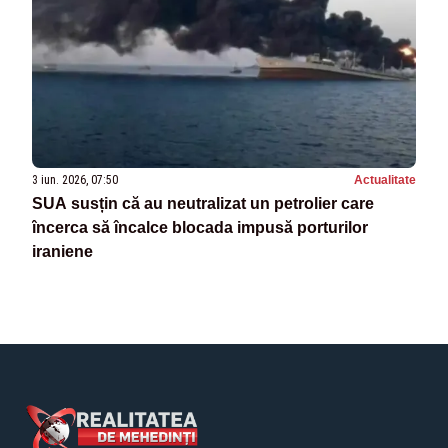
3 iun. 2026, 07:50
Actualitate
SUA susțin că au neutralizat un petrolier care
încerca să încalce blocada impusă porturilor
iraniene