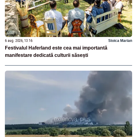
6 aug. 2026, 13:16
Stoica Marian
Festivalul Haferland este cea mai importantă
manifestare dedicată culturii săsești