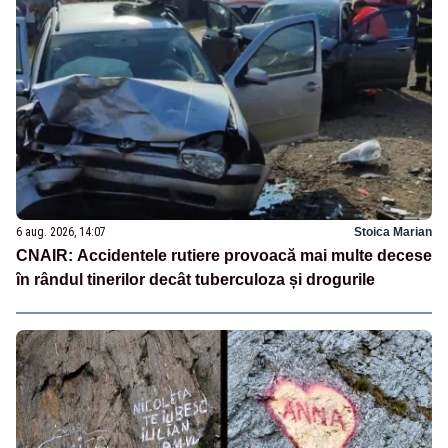
6 aug. 2026, 14:07
Stoica Marian
CNAIR: Accidentele rutiere provoacă mai multe decese
în rândul tinerilor decât tuberculoza și drogurile