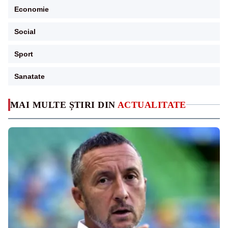
Economie
Social
Sport
Sanatate
MAI MULTE ȘTIRI DIN
ACTUALITATE