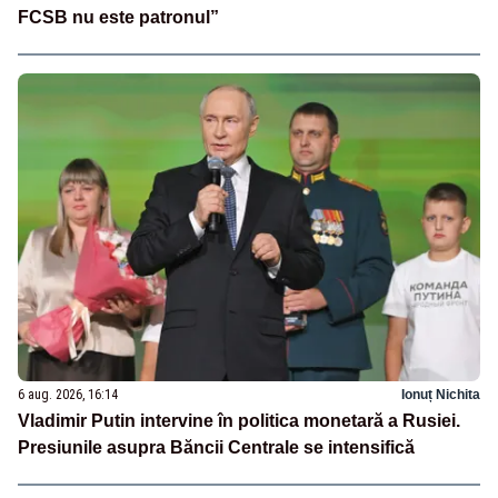
FCSB nu este patronul”
6 aug. 2026, 16:14
Ionuț Nichita
Vladimir Putin intervine în politica monetară a Rusiei.
Presiunile asupra Băncii Centrale se intensifică