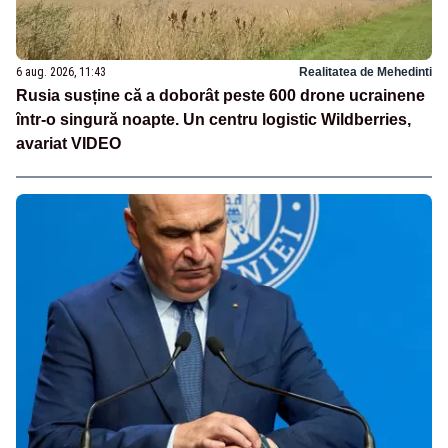
6 aug. 2026, 11:43
Realitatea de Mehedinti
Rusia susține că a doborât peste 600 drone ucrainene
într-o singură noapte. Un centru logistic Wildberries,
avariat VIDEO