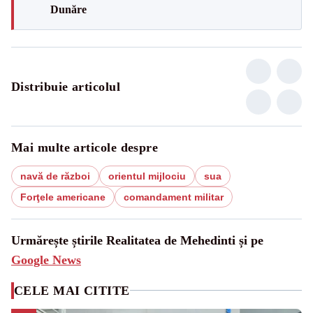
Dunăre
Distribuie articolul
Mai multe articole despre
navă de război
orientul mijlociu
sua
Forţele americane
comandament militar
Urmărește știrile Realitatea de Mehedinti și pe
Google News
CELE MAI CITITE