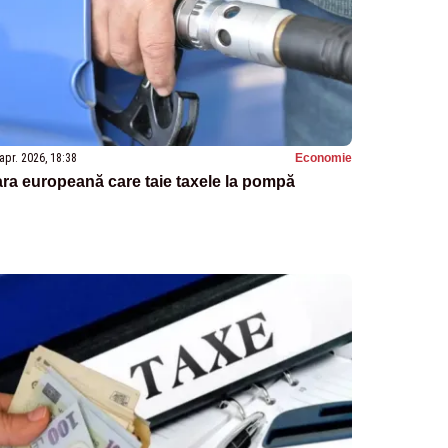
apr. 2026, 18:38
Economie
ra europeană care taie taxele la pompă