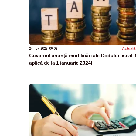
24 nov. 2023, 09:02
Actualit
Guvernul anunţă modificări ale Codului fiscal.
aplică de la 1 ianuarie 2024!