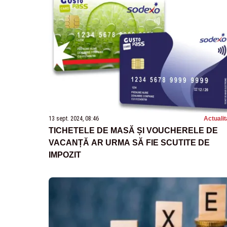
13 sept. 2024, 08:46
Actualit
TICHETELE DE MASĂ ȘI VOUCHERELE DE
VACANȚĂ AR URMA SĂ FIE SCUTITE DE
IMPOZIT