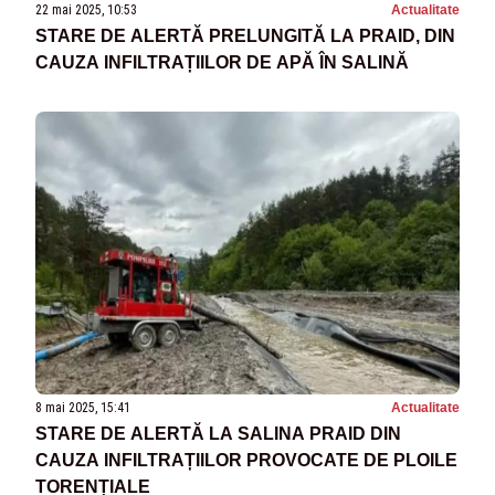
22 mai 2025, 10:53
Actualitate
STARE DE ALERTĂ PRELUNGITĂ LA PRAID, DIN
CAUZA INFILTRAȚIILOR DE APĂ ÎN SALINĂ
8 mai 2025, 15:41
Actualitate
STARE DE ALERTĂ LA SALINA PRAID DIN
CAUZA INFILTRAȚIILOR PROVOCATE DE PLOILE
TORENȚIALE