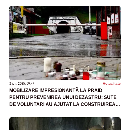
2 iun. 2025, 09:47
Actualitate
MOBILIZARE IMPRESIONANTĂ LA PRAID
PENTRU PREVENIREA UNUI DEZASTRU: SUTE
DE VOLUNTARI AU AJUTAT LA CONSTRUIREA
DIGURILOR DE PROTECȚIE