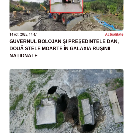
14 oct. 2025, 14:47
Actualitate
GUVERNUL BOLOJAN ȘI PREȘEDINTELE DAN,
DOUĂ STELE MOARTE ÎN GALAXIA RUȘINII
NAȚIONALE