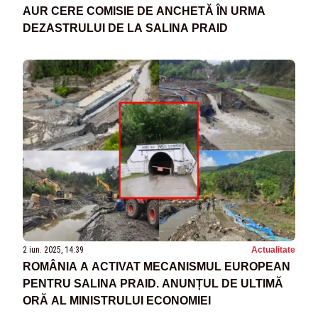
AUR CERE COMISIE DE ANCHETĂ ÎN URMA
DEZASTRULUI DE LA SALINA PRAID
2 iun. 2025, 14:39
Actualitate
ROMÂNIA A ACTIVAT MECANISMUL EUROPEAN
PENTRU SALINA PRAID. ANUNȚUL DE ULTIMĂ
ORĂ AL MINISTRULUI ECONOMIEI