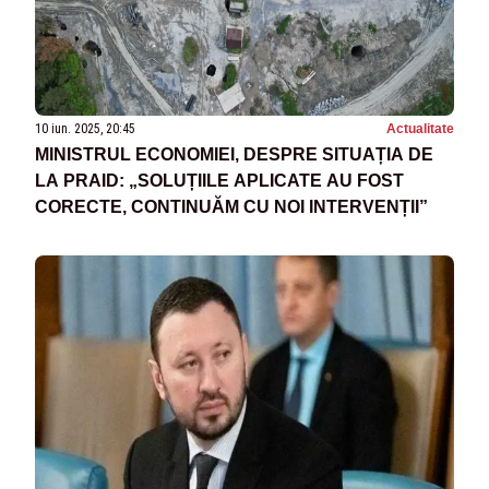
10 iun. 2025, 20:45
Actualitate
MINISTRUL ECONOMIEI, DESPRE SITUAȚIA DE
LA PRAID: „SOLUȚIILE APLICATE AU FOST
CORECTE, CONTINUĂM CU NOI INTERVENȚII”