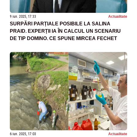
9 iun. 2025, 17:33
Actualitate
SURPĂRI PARȚIALE POSIBILE LA SALINA
PRAID. EXPERȚII IA ÎN CALCUL UN SCENARIU
DE TIP DOMINO. CE SPUNE MIRCEA FECHET
6 iun. 2025, 17:03
Actualitate