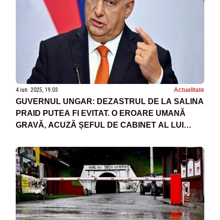
4 iun. 2025, 19:03
Actualitate
GUVERNUL UNGAR: DEZASTRUL DE LA SALINA
PRAID PUTEA FI EVITAT. O EROARE UMANĂ
GRAVĂ, ACUZĂ ȘEFUL DE CABINET AL LUI
ORBAN