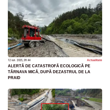
12 iun. 2025, 09:44
Actualitate
ALERTĂ DE CATASTROFĂ ECOLOGICĂ PE
TÂRNAVA MICĂ, DUPĂ DEZASTRUL DE LA
PRAID