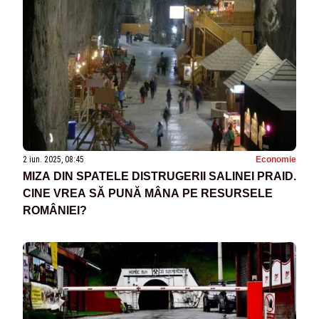
2 iun. 2025, 08:45
Economie
MIZA DIN SPATELE DISTRUGERII SALINEI PRAID.
CINE VREA SĂ PUNĂ MÂNA PE RESURSELE
ROMÂNIEI?