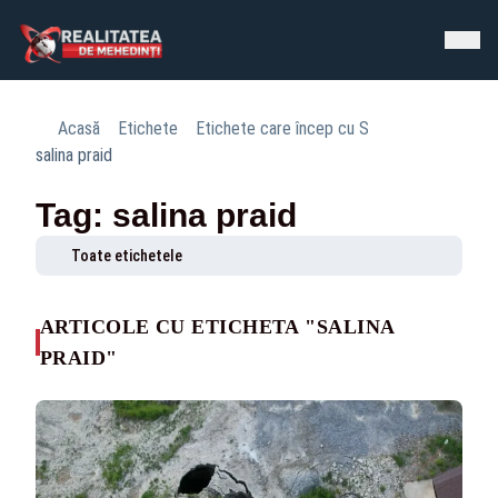
Acasă
Etichete
Etichete care încep cu S
salina praid
Tag: salina praid
Toate etichetele
ARTICOLE CU ETICHETA "SALINA
PRAID"