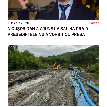
31 mai 2025, 13:13
Politica
NICUȘOR DAN A AJUNS LA SALINA PRAID:
PREȘEDINTELE NU A VORBIT CU PRESA