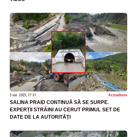
5 iun. 2025, 17:31
Actualitate
SALINA PRAID CONTINUĂ SĂ SE SURPE.
EXPERȚII STRĂINI AU CERUT PRIMUL SET DE
DATE DE LA AUTORITĂȚI