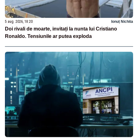
5 aug. 2026, 18:20
Ionuț Nichita
Doi rivali de moarte, invitați la nunta lui Cristiano
Ronaldo. Tensiunile ar putea exploda