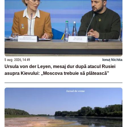
5 aug. 2026, 14:49
Ionuț Nichita
Ursula von der Leyen, mesaj dur după atacul Rusiei
asupra Kievului: „Moscova trebuie să plătească”