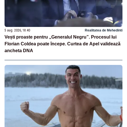
5 aug. 2026, 18:40
Realitatea de Mehedinti
Vești proaste pentru „Generalul Negru”. Procesul lui
Florian Coldea poate începe. Curtea de Apel validează
ancheta DNA