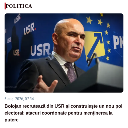
POLITICA
6 aug. 2026, 07:34
Bolojan recrutează din USR și construiește un nou pol
electoral: atacuri coordonate pentru menținerea la
putere