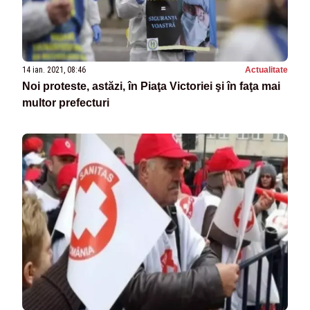
14 ian. 2021, 08:46
Actualitate
Noi proteste, astăzi, în Piaţa Victoriei şi în faţa mai
multor prefecturi