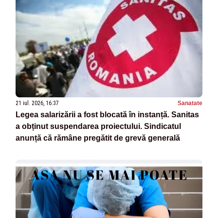
21 iul. 2026, 16:37
Sanatate
Legea salarizării a fost blocată în instanță. Sanitas
a obținut suspendarea proiectului. Sindicatul
anunță că rămâne pregătit de grevă generală