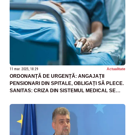
11 mar. 2025, 18:29
Actualitate
ORDONANȚĂ DE URGENȚĂ: ANGAJAȚII
PENSIONARI DIN SPITALE, OBLIGAȚI SĂ PLECE.
SANITAS: CRIZA DIN SISTEMUL MEDICAL SE
AGRAVEAZĂ