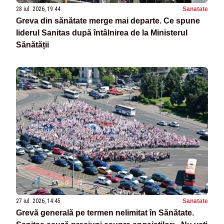
28 iul. 2026, 19:44
Sanatate
Greva din sănătate merge mai departe. Ce spune
liderul Sanitas după întâlnirea de la Ministerul
Sănătății
27 iul. 2026, 14:45
Sanatate
Grevă generală pe termen nelimitat în Sănătate.