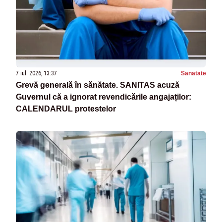
7 iul. 2026, 13:37
Sanatate
Grevă generală în sănătate. SANITAS acuză
Guvernul că a ignorat revendicările angajaților:
CALENDARUL protestelor