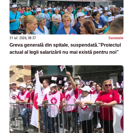
31 iul. 2026, 08:37
Sanatate
Greva generală din spitale, suspendată.”Proiectul
actual al legii salarizării nu mai există pentru noi”