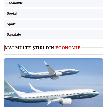
Economie
Social
Sport
Sanatate
MAI MULTE ȘTIRI DIN
ECONOMIE