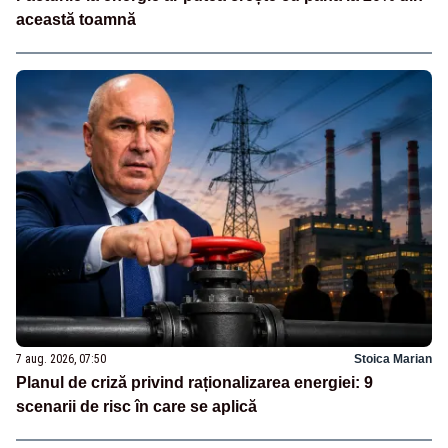
această toamnă
7 aug. 2026, 07:50
Stoica Marian
Planul de criză privind raționalizarea energiei: 9
scenarii de risc în care se aplică