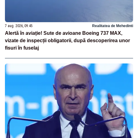
7 aug. 2026, 09:45
Realitatea de Mehedinti
Alertă în aviație! Sute de avioane Boeing 737 MAX,
vizate de inspecții obligatorii, după descoperirea unor
fisuri în fuselaj