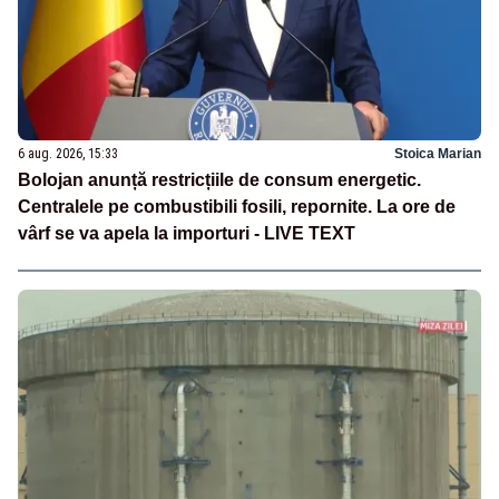
6 aug. 2026, 15:33
Stoica Marian
Bolojan anunță restricțiile de consum energetic.
Centralele pe combustibili fosili, repornite. La ore de
vârf se va apela la importuri - LIVE TEXT