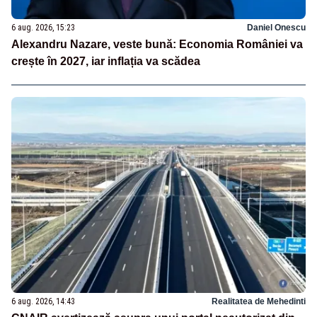
6 aug. 2026, 15:23
Daniel Onescu
Alexandru Nazare, veste bună: Economia României va
crește în 2027, iar inflația va scădea
6 aug. 2026, 14:43
Realitatea de Mehedinti