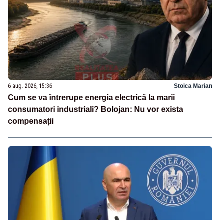
6 aug. 2026, 15:36
Stoica Marian
Cum se va întrerupe energia electrică la marii
consumatori industriali? Bolojan: Nu vor exista
compensații