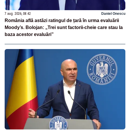
7 aug. 2026, 08:42
Daniel Onescu
România află astăzi ratingul de țară în urma evaluării
Moody’s. Bolojan: „Trei sunt factorii-cheie care stau la
baza acestor evaluări”