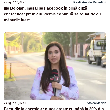
7 aug. 2026, 08:40
Realitatea de Mehedinti
Ilie Bolojan, mesaj pe Facebook în plină criză
energetică: premierul demis continuă să se laude cu
măsurile luate
7 aug. 2026, 07:53
Stoica Marian
Facturile la energie ar putea crește cu până la 20% din