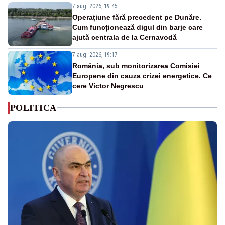
7 aug. 2026, 19:45
Operațiune fără precedent pe Dunăre.
Cum funcționează digul din barje care
ajută centrala de la Cernavodă
7 aug. 2026, 19:17
România, sub monitorizarea Comisiei
Europene din cauza crizei energetice. Ce
cere Victor Negrescu
POLITICA