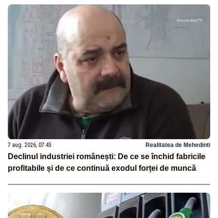
7 aug. 2026, 07:45
Realitatea de Mehedinti
Declinul industriei românești: De ce se închid fabricile
profitabile și de ce continuă exodul forței de muncă