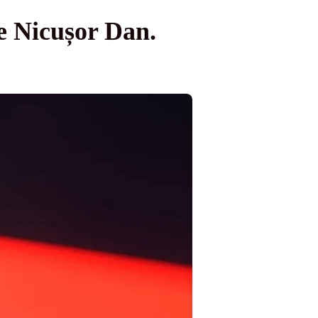
e Nicușor Dan.