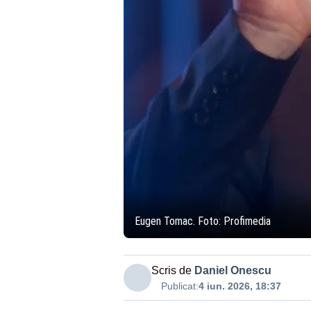
Eugen Tomac. Foto: Profimedia
Scris de
Daniel Onescu
Publicat:
4 iun. 2026, 18:37