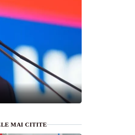
LE MAI CITITE