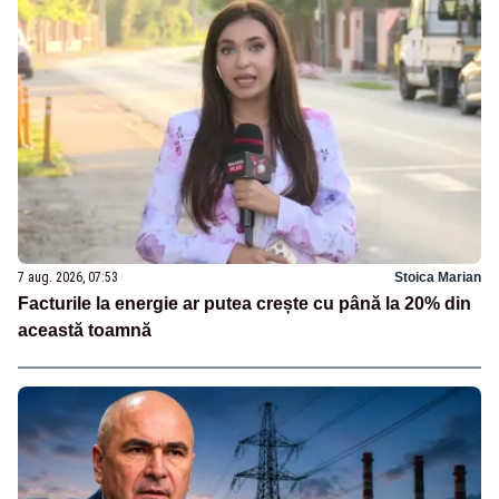
7 aug. 2026, 07:53
Stoica Marian
Facturile la energie ar putea crește cu până la 20% din
această toamnă