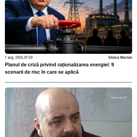
7 aug. 2026, 07:50
Stoica Marian
Planul de criză privind raționalizarea energiei: 9
scenarii de risc în care se aplică