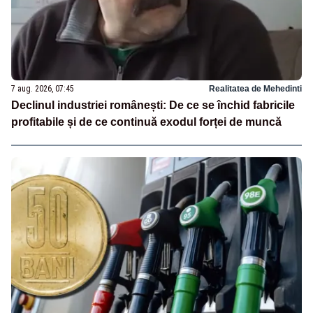
7 aug. 2026, 07:45
Realitatea de Mehedinti
Declinul industriei românești: De ce se închid fabricile
profitabile și de ce continuă exodul forței de muncă