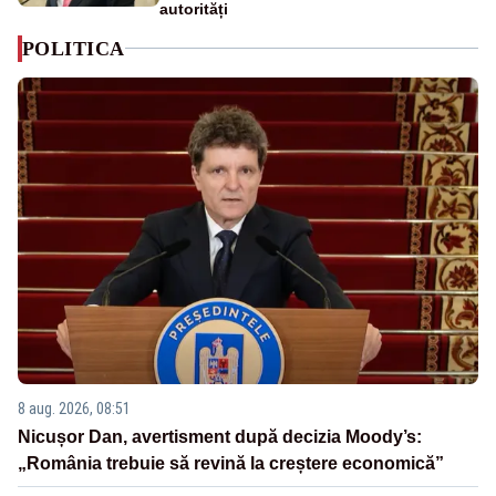
autorități
POLITICA
8 aug. 2026, 08:51
Nicușor Dan, avertisment după decizia Moody’s:
„România trebuie să revină la creștere economică”