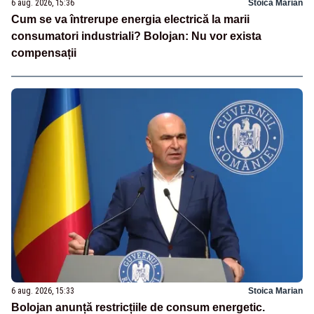
6 aug. 2026, 15:36
Stoica Marian
Cum se va întrerupe energia electrică la marii
consumatori industriali? Bolojan: Nu vor exista
compensații
6 aug. 2026, 15:33
Stoica Marian
Bolojan anunță restricțiile de consum energetic.