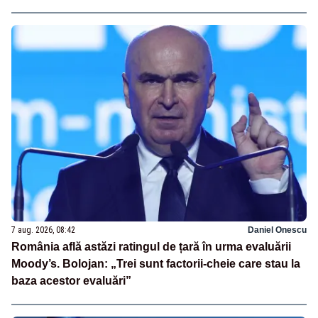
7 aug. 2026, 08:42
Daniel Onescu
România află astăzi ratingul de țară în urma evaluării
Moody’s. Bolojan: „Trei sunt factorii-cheie care stau la
baza acestor evaluări”