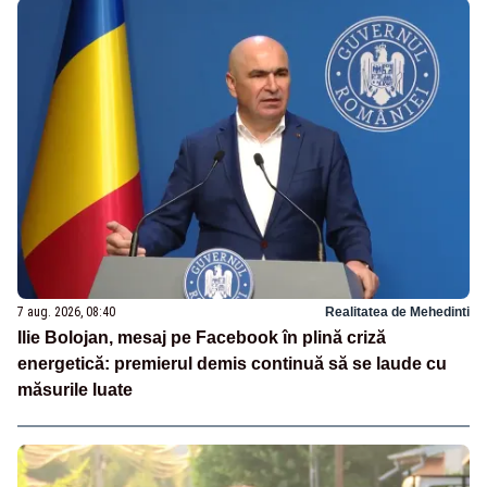
7 aug. 2026, 08:40
Realitatea de Mehedinti
Ilie Bolojan, mesaj pe Facebook în plină criză
energetică: premierul demis continuă să se laude cu
măsurile luate