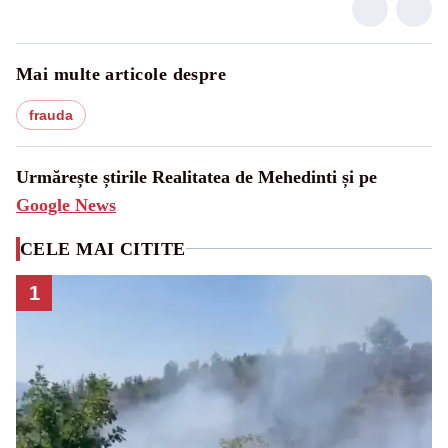
Mai multe articole despre
frauda
Urmărește știrile Realitatea de Mehedinti și pe
Google News
CELE MAI CITITE
1