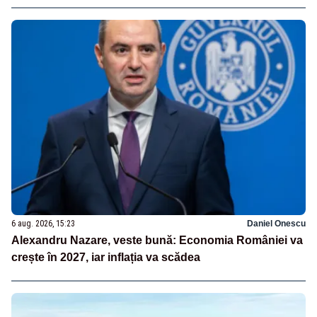
6 aug. 2026, 15:23
Daniel Onescu
Alexandru Nazare, veste bună: Economia României va
crește în 2027, iar inflația va scădea