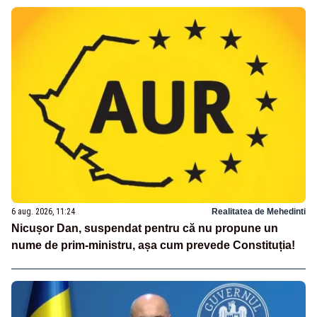
6 aug. 2026, 11:24
Realitatea de Mehedinti
Nicușor Dan, suspendat pentru că nu propune un
nume de prim-ministru, așa cum prevede Constituția!