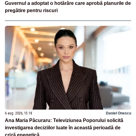
Guvernul a adoptat o hotărâre care aprobă planurile de
pregătire pentru riscuri
6 aug. 2026, 15:18
Daniel Onescu
Ana Maria Păcuraru: Televiziunea Poporului solicită
investigarea deciziilor luate în această perioadă de
criză enegetică