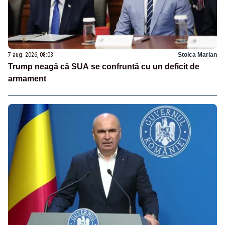
7 aug. 2026, 08:03
Stoica Marian
Trump neagă că SUA se confruntă cu un deficit de
armament