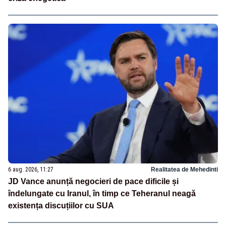
6 aug. 2026, 11:27
Realitatea de Mehedinti
JD Vance anunță negocieri de pace dificile și
îndelungate cu Iranul, în timp ce Teheranul neagă
existența discuțiilor cu SUA