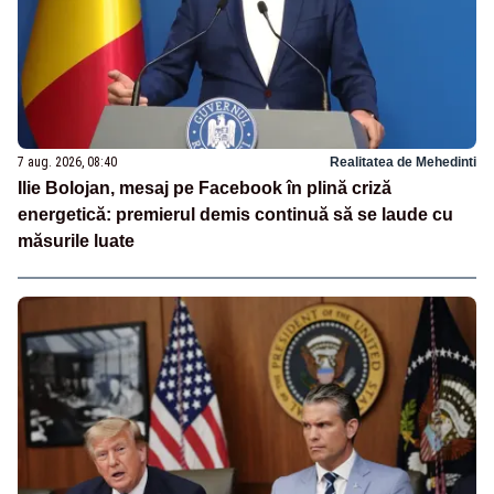
7 aug. 2026, 08:40
Realitatea de Mehedinti
Ilie Bolojan, mesaj pe Facebook în plină criză
energetică: premierul demis continuă să se laude cu
măsurile luate