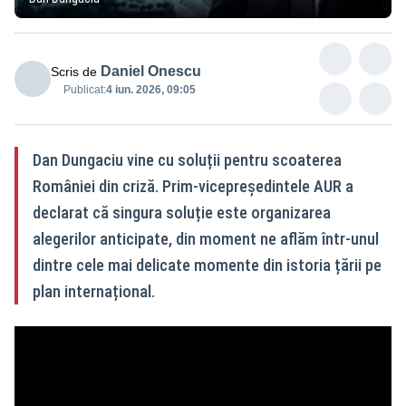
Daniel Onescu
Scris de
Publicat:
4 iun. 2026, 09:05
Dan Dungaciu vine cu soluții pentru scoaterea
României din criză. Prim-vicepreședintele AUR a
declarat că singura soluție este organizarea
alegerilor anticipate, din moment ne aflăm într-unul
dintre cele mai delicate momente din istoria țării pe
plan internațional.