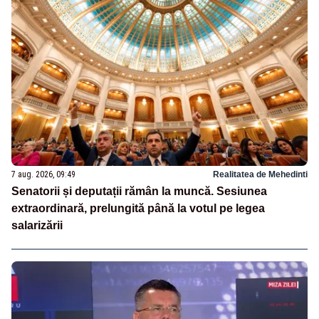
7 aug. 2026, 09:49
Realitatea de Mehedinti
Senatorii și deputații rămân la muncă. Sesiunea
extraordinară, prelungită până la votul pe legea
salarizării