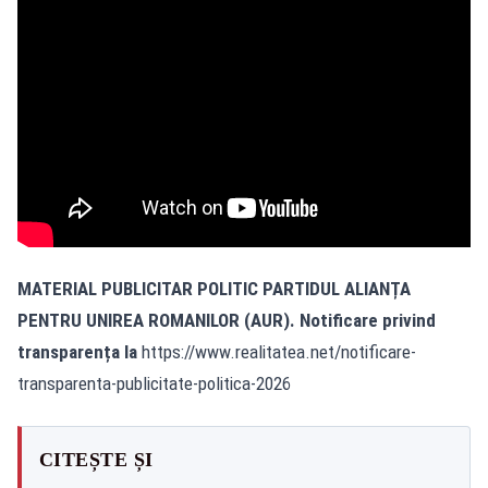
MATERIAL PUBLICITAR POLITIC PARTIDUL ALIANȚA
PENTRU UNIREA ROMANILOR (AUR). Notificare privind
transparența la
https://www.realitatea.net/notificare-
transparenta-publicitate-politica-2026
CITEȘTE ȘI