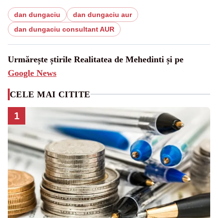
dan dungaciu
dan dungaciu aur
dan dungaciu consultant AUR
Urmărește știrile Realitatea de Mehedinti și pe
Google News
CELE MAI CITITE
1