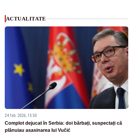
ACTUALITATE
24 feb. 2026, 15:50
Complot dejucat în Serbia: doi bărbați, suspectați că
plănuiau asasinarea lui Vučić