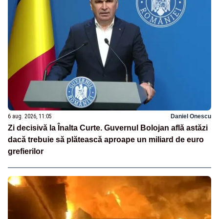
6 aug. 2026, 11:05
Daniel Onescu
Zi decisivă la Înalta Curte. Guvernul Bolojan află astăzi
dacă trebuie să plătească aproape un miliard de euro
grefierilor