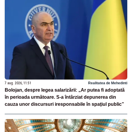
7 aug. 2026, 11:51
Realitatea de Mehedinti
Bolojan, despre legea salarizării: „Ar putea fi adoptată
în perioada următoare. S-a întârziat depunerea din
cauza unor discursuri iresponsabile în spaţiul public”