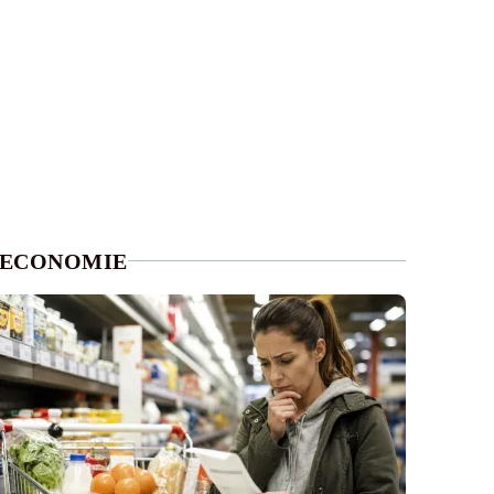
ECONOMIE