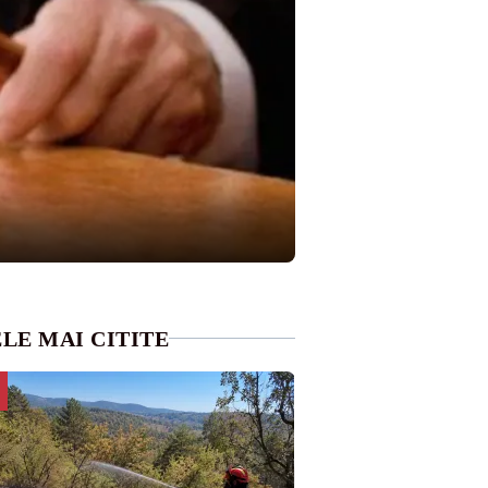
LE MAI CITITE