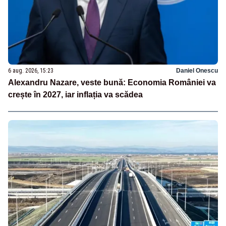
6 aug. 2026, 15:23
Daniel Onescu
Alexandru Nazare, veste bună: Economia României va
crește în 2027, iar inflația va scădea