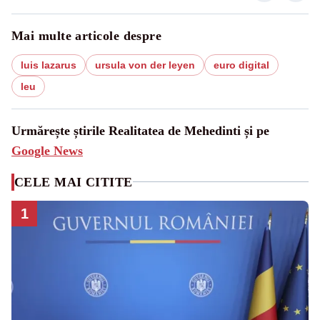
Mai multe articole despre
luis lazarus
ursula von der leyen
euro digital
leu
Urmărește știrile Realitatea de Mehedinti și pe
Google News
CELE MAI CITITE
1