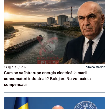
6 aug. 2026, 15:36
Stoica Marian
Cum se va întrerupe energia electrică la marii
consumatori industriali? Bolojan: Nu vor exista
compensații