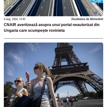
6 aug. 2026, 14:43
Realitatea de Mehedinti
CNAIR avertizează asupra unui portal neautorizat din
Ungaria care scumpește rovinieta