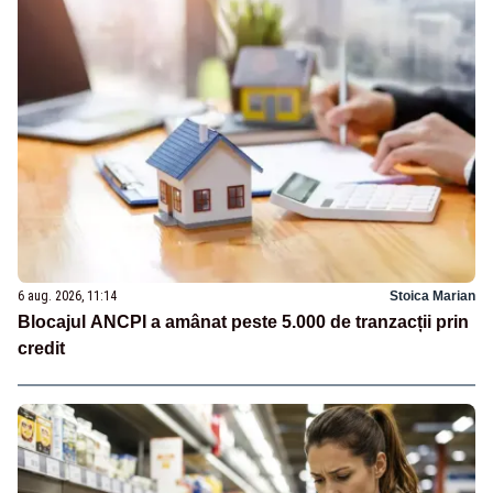
6 aug. 2026, 11:14
Stoica Marian
Blocajul ANCPI a amânat peste 5.000 de tranzacții prin
credit