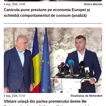
6 aug. 2026, 14:09
Stoica Marian
Canicula pune presiune pe economia Europei și
schimbă comportamentul de consum (analiză)
6 aug. 2026, 12:53
Realitatea de Mehedinti
Sfidare uriașă din partea premierului demis Ilie